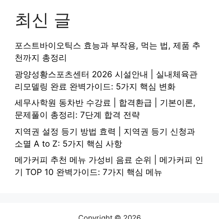
최신 글
포스트바이오틱스 효능과 부작용, 먹는 법, 제품 추
천까지 총정리
광양성황스포츠센터 2026 시설안내 | 실내체육관
리모델링 완료 완벽가이드: 5가지 핵심 변화
세무사학원 동차반 수강료 | 합격환급 | 기본이론,
문제풀이 총정리: 7단계 합격 전략
지역권 설정 등기 방법 효력 | 지역권 등기 신청과
소멸 A to Z: 5가지 핵심 사항
메가커피 추천 메뉴 가성비 음료 순위 | 메가커피 인
기 TOP 10 완벽가이드: 7가지 핵심 메뉴
Copyright © 2026