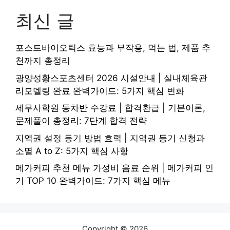
최신 글
포스트바이오틱스 효능과 부작용, 먹는 법, 제품 추
천까지 총정리
광양성황스포츠센터 2026 시설안내 | 실내체육관
리모델링 완료 완벽가이드: 5가지 핵심 변화
세무사학원 동차반 수강료 | 합격환급 | 기본이론,
문제풀이 총정리: 7단계 합격 전략
지역권 설정 등기 방법 효력 | 지역권 등기 신청과
소멸 A to Z: 5가지 핵심 사항
메가커피 추천 메뉴 가성비 음료 순위 | 메가커피 인
기 TOP 10 완벽가이드: 7가지 핵심 메뉴
Copyright © 2026