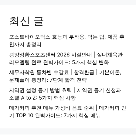
최신 글
포스트바이오틱스 효능과 부작용, 먹는 법, 제품 추
천까지 총정리
광양성황스포츠센터 2026 시설안내 | 실내체육관
리모델링 완료 완벽가이드: 5가지 핵심 변화
세무사학원 동차반 수강료 | 합격환급 | 기본이론,
문제풀이 총정리: 7단계 합격 전략
지역권 설정 등기 방법 효력 | 지역권 등기 신청과
소멸 A to Z: 5가지 핵심 사항
메가커피 추천 메뉴 가성비 음료 순위 | 메가커피 인
기 TOP 10 완벽가이드: 7가지 핵심 메뉴