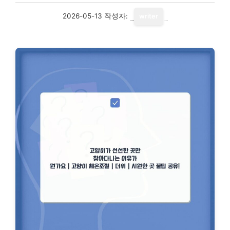
2026-05-13
작성자:
writer