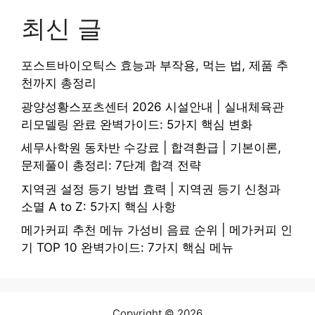
최신 글
포스트바이오틱스 효능과 부작용, 먹는 법, 제품 추
천까지 총정리
광양성황스포츠센터 2026 시설안내 | 실내체육관
리모델링 완료 완벽가이드: 5가지 핵심 변화
세무사학원 동차반 수강료 | 합격환급 | 기본이론,
문제풀이 총정리: 7단계 합격 전략
지역권 설정 등기 방법 효력 | 지역권 등기 신청과
소멸 A to Z: 5가지 핵심 사항
메가커피 추천 메뉴 가성비 음료 순위 | 메가커피 인
기 TOP 10 완벽가이드: 7가지 핵심 메뉴
Copyright © 2026