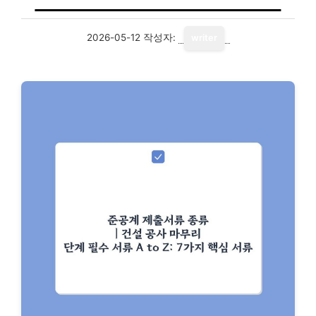
2026-05-12
작성자:
writer