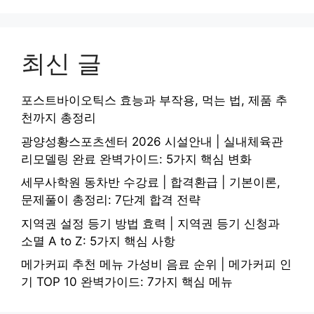
최신 글
포스트바이오틱스 효능과 부작용, 먹는 법, 제품 추
천까지 총정리
광양성황스포츠센터 2026 시설안내 | 실내체육관
리모델링 완료 완벽가이드: 5가지 핵심 변화
세무사학원 동차반 수강료 | 합격환급 | 기본이론,
문제풀이 총정리: 7단계 합격 전략
지역권 설정 등기 방법 효력 | 지역권 등기 신청과
소멸 A to Z: 5가지 핵심 사항
메가커피 추천 메뉴 가성비 음료 순위 | 메가커피 인
기 TOP 10 완벽가이드: 7가지 핵심 메뉴