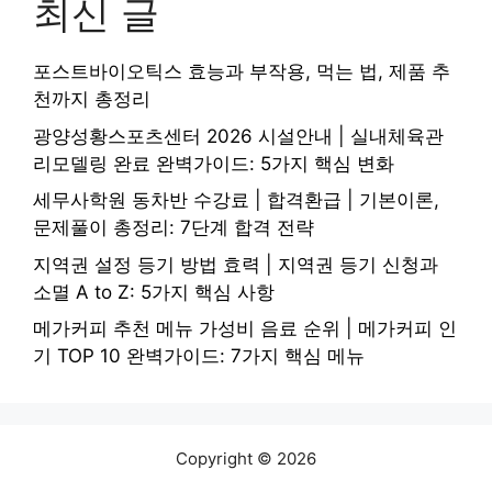
최신 글
포스트바이오틱스 효능과 부작용, 먹는 법, 제품 추
천까지 총정리
광양성황스포츠센터 2026 시설안내 | 실내체육관
리모델링 완료 완벽가이드: 5가지 핵심 변화
세무사학원 동차반 수강료 | 합격환급 | 기본이론,
문제풀이 총정리: 7단계 합격 전략
지역권 설정 등기 방법 효력 | 지역권 등기 신청과
소멸 A to Z: 5가지 핵심 사항
메가커피 추천 메뉴 가성비 음료 순위 | 메가커피 인
기 TOP 10 완벽가이드: 7가지 핵심 메뉴
Copyright © 2026