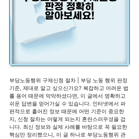
부당노동행위 구제신청 절차 | 부당 노동 행위 판정
기준, 제대로 알고 싶으신가요? 복잡하고 어려운 법
률 용어 때문에 막막하셨다면, 이 글에서 명확하고
쉬운 답변을 얻어가실 수 있습니다. 인터넷에서 파
편적으로 흩어진 정보 때문에 어떤 기준이 중요한
지, 신청 절차는 어떻게 되는지 혼란스러우셨을 겁
니다. 최신 정보와 실제 사례를 바탕으로 꼭 필요한
핵심만 정리했으니, 이 글 하나로 부당노동행위 관