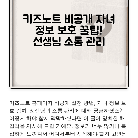
키즈노트 홈페이지 비공개 설정 방법, 자녀 정보 보
호 강화, 선생님과 소통 관리에 대해 궁금하셨죠?
어떻게 해야 할지 막막하셨다면 이 글이 명확한 해
결책을 제시해 드릴 거예요. 정보가 너무 많거나 복
잡하게 느껴져서 어디서부터 시작해야 할지 고민되