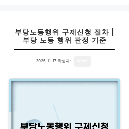
고
리
부당노동행위 구제신청 절차 |
부당 노동 행위 판정 기준
2025-11-17
작성자:
writer