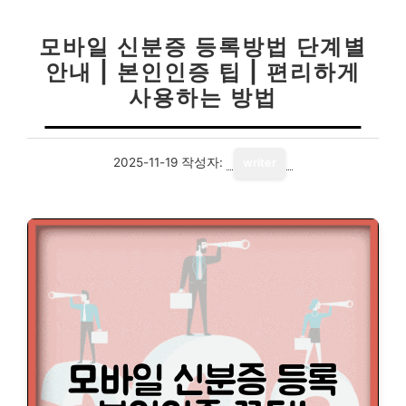
모바일 신분증 등록방법 단계별
안내 | 본인인증 팁 | 편리하게
사용하는 방법
2025-11-19
작성자:
writer