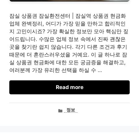
잠실 상품권 잠실환전센터 | 잠실역 상품권 현금화
업체 완벽정리, 어디가 가장 믿을 만하고 합리적인
지 고민이시죠? 가장 확실한 정보만 모아 핵심만 짚
어드립니다. 수많은 업체 정보 속에서 진짜 괜찮은
곳을 찾기란 쉽지 않습니다. 각기 다른 조건과 후기
때문에 더 혼란스러우셨을 거예요. 이 글 하나로 잠
실 상품권 현금화에 대한 모든 궁금증을 해결하고,
여러분께 가장 유리한 선택을 하실 수 …
Read more
카
정보
테
고
리