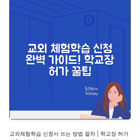
교외체험학습 신청서 쓰는 방법 절차 | 학교장 허가