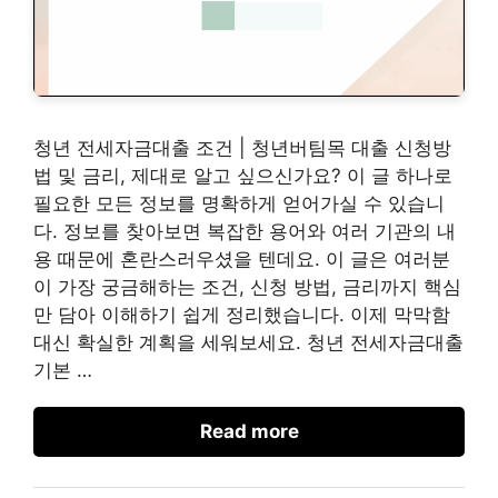
청년 전세자금대출 조건 | 청년버팀목 대출 신청방
법 및 금리, 제대로 알고 싶으신가요? 이 글 하나로
필요한 모든 정보를 명확하게 얻어가실 수 있습니
다. 정보를 찾아보면 복잡한 용어와 여러 기관의 내
용 때문에 혼란스러우셨을 텐데요. 이 글은 여러분
이 가장 궁금해하는 조건, 신청 방법, 금리까지 핵심
만 담아 이해하기 쉽게 정리했습니다. 이제 막막함
대신 확실한 계획을 세워보세요. 청년 전세자금대출
기본 …
Read more