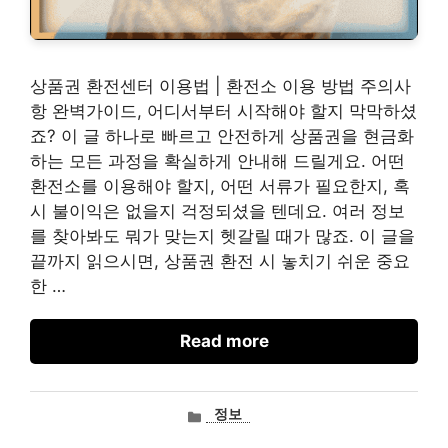
상품권 환전센터 이용법 | 환전소 이용 방법 주의사
항 완벽가이드, 어디서부터 시작해야 할지 막막하셨
죠? 이 글 하나로 빠르고 안전하게 상품권을 현금화
하는 모든 과정을 확실하게 안내해 드릴게요. 어떤
환전소를 이용해야 할지, 어떤 서류가 필요한지, 혹
시 불이익은 없을지 걱정되셨을 텐데요. 여러 정보
를 찾아봐도 뭐가 맞는지 헷갈릴 때가 많죠. 이 글을
끝까지 읽으시면, 상품권 환전 시 놓치기 쉬운 중요
한 …
Read more
카
정보
테