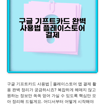
구글 기프트카드 사용법 | 플레이스토어 앱 결제 활
용 완벽 정리가 궁금하시죠? 복잡하게 헤매지 않고
원하는 정보만 쏙쏙 얻어 가실 수 있도록 핵심만 모
아 정리해 드릴게요. 어디서부터 어떻게 시작해야