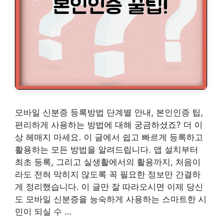
모바일 신분증 등록방법 단계별 안내, 본인인증 팁,
편리하게 사용하는 방법에 대해 궁금하셨죠? 더 이
상 헤매지 마세요. 이 글에서 쉽고 빠르게 등록하고
활용하는 모든 방법을 알려드립니다. 앱 설치부터
최초 등록, 그리고 실생활에서의 활용까지, 처음이
라도 전혀 막히지 않도록 꼭 필요한 정보만 간결하
게 정리했습니다. 이 글만 잘 따라오시면 이제 당신
도 모바일 신분증을 능숙하게 사용하는 스마트한 시
민이 되실 수 …