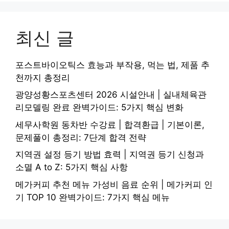
최신 글
포스트바이오틱스 효능과 부작용, 먹는 법, 제품 추
천까지 총정리
광양성황스포츠센터 2026 시설안내 | 실내체육관
리모델링 완료 완벽가이드: 5가지 핵심 변화
세무사학원 동차반 수강료 | 합격환급 | 기본이론,
문제풀이 총정리: 7단계 합격 전략
지역권 설정 등기 방법 효력 | 지역권 등기 신청과
소멸 A to Z: 5가지 핵심 사항
메가커피 추천 메뉴 가성비 음료 순위 | 메가커피 인
기 TOP 10 완벽가이드: 7가지 핵심 메뉴