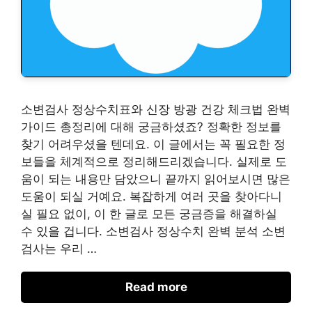
소변검사 정상수치표와 신장 방광 건강 체크법 완벽
가이드 총정리에 대해 궁금하셨죠? 정확한 정보를
찾기 어려우셨을 텐데요. 이 글에서는 꼭 필요한 정
보들을 체계적으로 정리해드리겠습니다. 실제로 도
움이 되는 내용만 담았으니 끝까지 읽어보시면 많은
도움이 되실 거예요. 복잡하게 여러 곳을 찾아다니
실 필요 없이, 이 한 글로 모든 궁금증을 해결하실
수 있을 겁니다. 소변검사 정상수치 완벽 분석 소변
검사는 우리 …
Read more