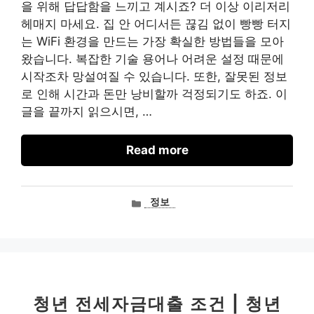
을 위해 답답함을 느끼고 계시죠? 더 이상 이리저리
헤매지 마세요. 집 안 어디서든 끊김 없이 빵빵 터지
는 WiFi 환경을 만드는 가장 확실한 방법들을 모아
왔습니다. 복잡한 기술 용어나 어려운 설정 때문에
시작조차 망설여질 수 있습니다. 또한, 잘못된 정보
로 인해 시간과 돈만 낭비할까 걱정되기도 하죠. 이
글을 끝까지 읽으시면, …
Read more
카
정보
테
고
리
청년 전세자금대출 조건 | 청년