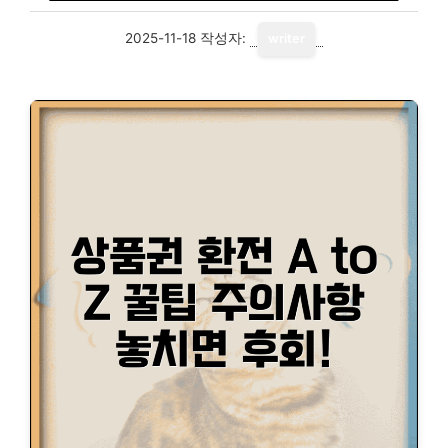
2025-11-18
작성자:
writer