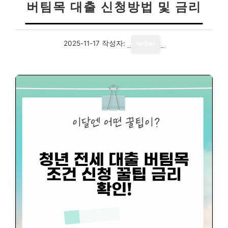
버팀목 대출 신청방법 및 금리
2025-11-17
작성자:
writer