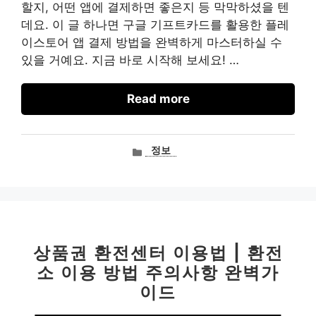
할지, 어떤 앱에 결제하면 좋은지 등 막막하셨을 텐
데요. 이 글 하나면 구글 기프트카드를 활용한 플레
이스토어 앱 결제 방법을 완벽하게 마스터하실 수
있을 거예요. 지금 바로 시작해 보세요! …
Read more
카
정보
테
고
리
상품권 환전센터 이용법 | 환전
소 이용 방법 주의사항 완벽가
이드