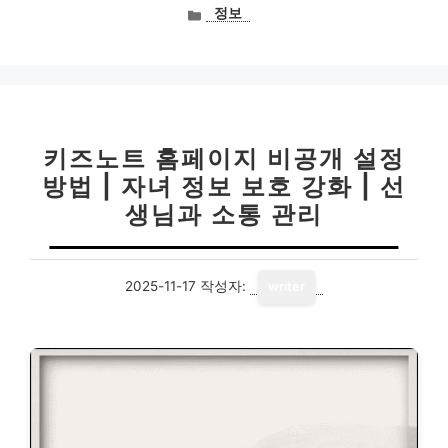
카
정보
테
고
리
키즈노트 홈페이지 비공개 설정
방법 | 자녀 정보 보호 강화 | 선
생님과 소통 관리
2025-11-17
작성자:
writer