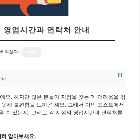
기 영업시간과 연락처 안내
06
작성자:
writer
안내
에요. 하지만 많은 분들이 지점을 찾는 데 어려움을 겪
 못해 불편함을 느끼곤 해요. 그래서 이번 포스트에서
 수 있는지, 그리고 각 지점의 영업시간과 연락처를
히 알아보세요.