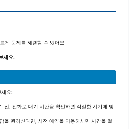
르게 문제를 해결할 수 있어요.
보세요.
보세요:
기 전, 전화로 대기 시간을 확인하면 적절한 시기에 방
상담을 원하신다면, 사전 예약을 이용하시면 시간을 절