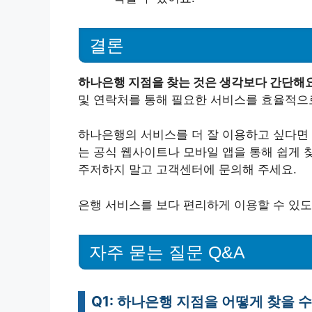
결론
하나은행 지점을 찾는 것은 생각보다 간단해요
및 연락처를 통해 필요한 서비스를 효율적으로
하나은행의 서비스를 더 잘 이용하고 싶다면 
는 공식 웹사이트나 모바일 앱을 통해 쉽게 
주저하지 말고 고객센터에 문의해 주세요.
은행 서비스를 보다 편리하게 이용할 수 있
자주 묻는 질문 Q&A
Q1: 하나은행 지점을 어떻게 찾을 