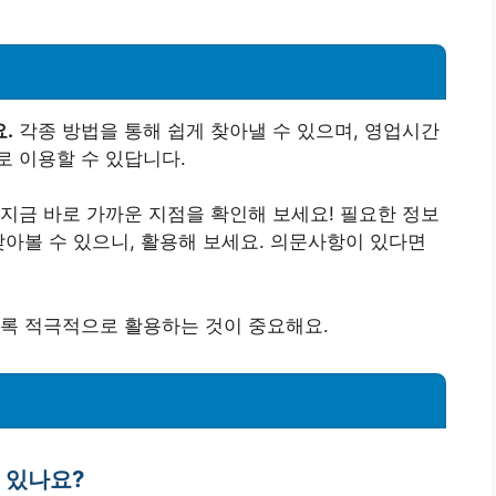
.
각종 방법을 통해 쉽게 찾아낼 수 있으며, 영업시간
 이용할 수 있답니다.
지금 바로 가까운 지점을 확인해 보세요! 필요한 정보
찾아볼 수 있으니, 활용해 보세요. 의문사항이 있다면
도록 적극적으로 활용하는 것이 중요해요.
수 있나요?