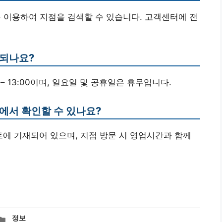
을 이용하여 지점을 검색할 수 있습니다. 고객센터에 전
 되나요?
:00 – 13:00이며, 일요일 및 공휴일은 휴무입니다.
에서 확인할 수 있나요?
트에 기재되어 있으며, 지점 방문 시 영업시간과 함께
카
정보