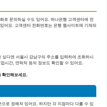
화로 문의하실 수도 있어요. 하나은행 고객센터에 전
 있어요. 고객센터 전화번호는 은행 웹사이트에 기재되
고 싶다면 서울시 강남구의 주소를 입력하여 조회하시
 영업시간, 연락처 등의 정보도 확인할 수 있어요.
 확인해보세요.
로 정해져 있어요. 하지만 각 지점마다 다를 수 있