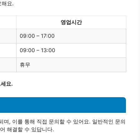
요해요.
영업시간
09:00 – 17:00
09:00 – 13:00
휴무
보세요.
며, 이를 통해 직접 문의할 수 있어요. 일반적인 문의
어 해결할 수 있답니다.