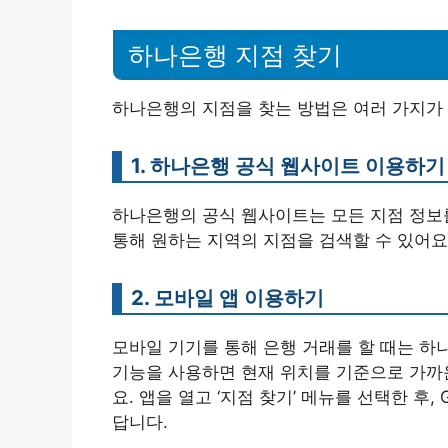
하나은행 지점 찾기
하나은행의 지점을 찾는 방법은 여러 가지가 
1. 하나은행 공식 웹사이트 이용하기
하나은행의 공식 웹사이트는 모든 지점 정보를
통해 원하는 지역의 지점을 검색할 수 있어요
2. 모바일 앱 이용하기
모바일 기기를 통해 은행 거래를 할 때는 하나
기능을 사용하면 현재 위치를 기준으로 가까운
요. 앱을 열고 ‘지점 찾기’ 메뉴를 선택한 후
답니다.