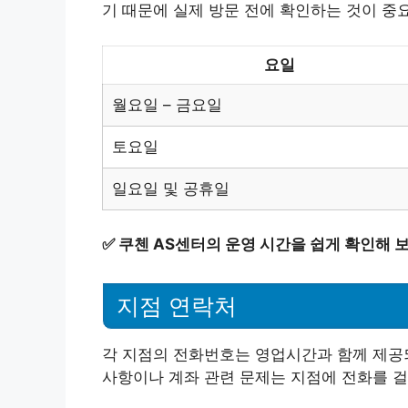
기 때문에 실제 방문 전에 확인하는 것이 중
요일
월요일 – 금요일
토요일
일요일 및 공휴일
✅
쿠첸 AS센터의 운영 시간을 쉽게 확인해 
지점 연락처
각 지점의 전화번호는 영업시간과 함께 제공되
사항이나 계좌 관련 문제는 지점에 전화를 걸