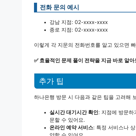
전화 문의 예시
강남 지점: 02-xxxx-xxxx
종로 지점: 02-xxxx-xxxx
이렇게 각 지문의 전화번호를 알고 있으면 빠
✅
효율적인 문제 풀이 전략을 지금 바로 알아
추가 팁
하나은행 방문 시 다음과 같은 팁을 고려해 
실시간 대기시간 확인
: 지점에 방문하
문할 수 있어요.
온라인 예약 서비스
: 특정 서비스나 
약할 수 있어요.