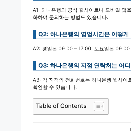
A1: 하나은행의 공식 웹사이트나 모바일 앱
화하여 문의하는 방법도 있습니다.
Q2: 하나은행의 영업시간은 어떻게
A2: 평일은 09:00 – 17:00. 토요일은 09
Q3: 하나은행의 지점 연락처는 어디
A3: 각 지점의 전화번호는 하나은행 웹사이
확인할 수 있습니다.
Table of Contents