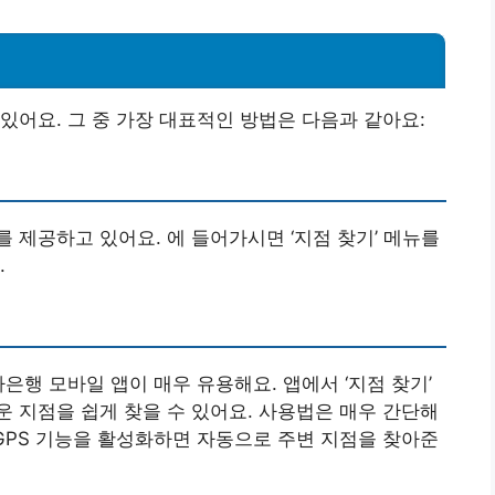
있어요. 그 중 가장 대표적인 방법은 다음과 같아요:
 제공하고 있어요. 에 들어가시면 ‘지점 찾기’ 메뉴를
.
은행 모바일 앱이 매우 유용해요. 앱에서 ‘지점 찾기’
 지점을 쉽게 찾을 수 있어요. 사용법은 매우 간단해
, GPS 기능을 활성화하면 자동으로 주변 지점을 찾아준