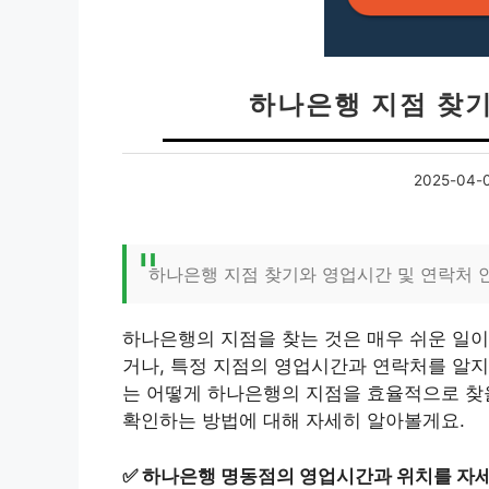
하나은행 지점 찾
2025-04-
하나은행 지점 찾기와 영업시간 및 연락처 
하나은행의 지점을 찾는 것은 매우 쉬운 일이
거나, 특정 지점의 영업시간과 연락처를 알지
는 어떻게 하나은행의 지점을 효율적으로 찾을
확인하는 방법에 대해 자세히 알아볼게요.
✅
하나은행 명동점의 영업시간과 위치를 자세