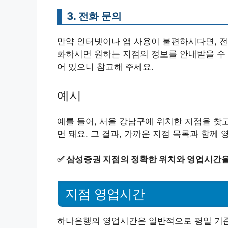
3. 전화 문의
만약 인터넷이나 앱 사용이 불편하시다면, 전
화하시면 원하는 지점의 정보를 안내받을 수
어 있으니 참고해 주세요.
예시
예를 들어, 서울 강남구에 위치한 지점을 찾
면 돼요. 그 결과, 가까운 지점 목록과 함께
✅
삼성증권 지점의 정확한 위치와 영업시간을
지점 영업시간
하나은행의 영업시간은 일반적으로 평일 기준으