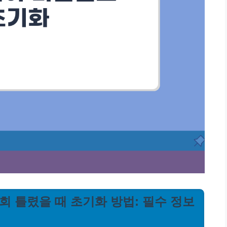
회 틀렸을 때 초기화 방법: 필수 정보