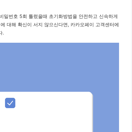
비밀번호 5회 틀렸을때 초기화방법
을 안전하고 신속하게
건에 대해 확신이 서지 않으신다면, 카카오페이 고객센터에
.