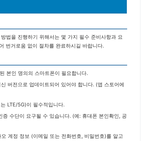
 방법을 진행하기 위해서는 몇 가지 필수 준비사항과 요
어 번거로움 없이 절차를 완료하시길 바랍니다.
록된 본인 명의의 스마트폰이 필요합니다.
최신 버전으로 업데이트되어 있어야 합니다. (앱 스토어에
또는 LTE/5G)이 필수적입니다.
인증 수단이 요구될 수 있습니다. (예: 휴대폰 본인확인, 공
카오 계정 정보 (이메일 또는 전화번호, 비밀번호)를 알고