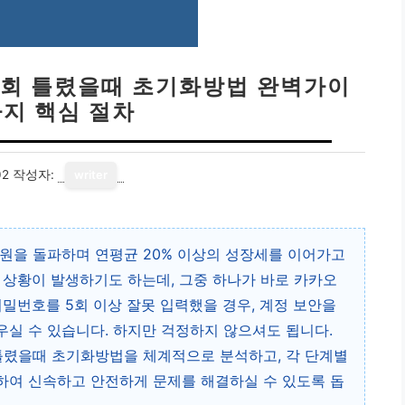
회 틀렸을때 초기화방법 완벽가이
가지 핵심 절차
02
작성자:
writer
 원을 돌파하며 연평균 20% 이상의 성장세를 이어가고
 상황이 발생하기도 하는데, 그중 하나가 바로 카카오
비밀번호를 5회 이상 잘못 입력했을 경우, 계정 보안을
실 수 있습니다. 하지만 걱정하지 않으셔도 됩니다.
틀렸을때 초기화방법을 체계적으로 분석하고, 각 단계별
하여 신속하고 안전하게 문제를 해결하실 수 있도록 돕