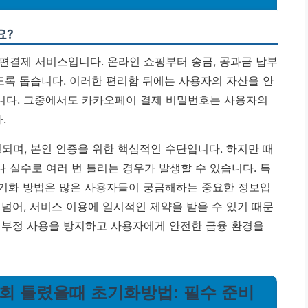
요?
편결제 서비스입니다. 온라인 쇼핑부터 송금, 공과금 납부
도록 돕습니다. 이러한 편리함 뒤에는 사용자의 자산을 안
니다. 그중에서도 카카오페이 결제 비밀번호는 사용자의
.
되며, 본인 인증을 위한 핵심적인 수단입니다. 하지만 때
 실수로 여러 번 틀리는 경우가 발생할 수 있습니다. 특
기화 방법
은 많은 사용자들이 궁금해하는 중요한 정보입
넘어, 서비스 이용에 일시적인 제약을 받을 수 있기 때문
 부정 사용을 방지하고 사용자에게 안전한 금융 환경을
5회 틀렸을때 초기화방법: 필수 준비