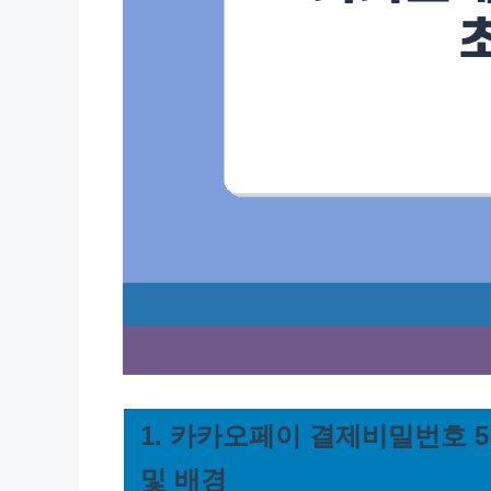
1. 카카오페이 결제비밀번호 5
및 배경