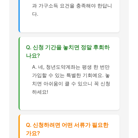
과 가구소득 요건을 충족해야 한답니
다.
Q. 신청 기간을 놓치면 정말 후회하
나요?
A. 네, 청년도약계좌는 평생 한 번만
가입할 수 있는 특별한 기회예요. 놓
치면 아쉬움이 클 수 있으니 꼭 신청
하세요!
Q. 신청하려면 어떤 서류가 필요한
가요?