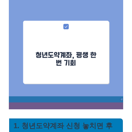
1. 청년도약계좌 신청 놓치면 후