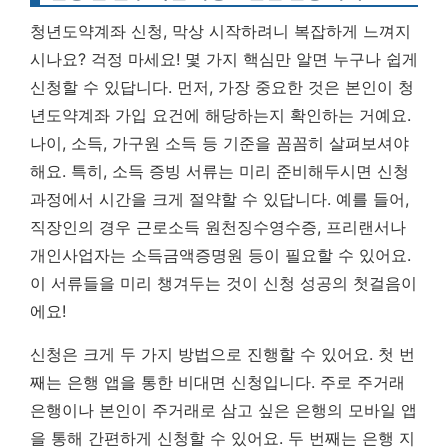
청년도약계좌 신청, 막상 시작하려니 복잡하게 느껴지
시나요? 걱정 마세요! 몇 가지 핵심만 알면 누구나 쉽게
신청할 수 있답니다. 먼저, 가장 중요한 것은 본인이 청
년도약계좌 가입 요건에 해당하는지 확인하는 거예요.
나이, 소득, 가구원 소득 등 기준을 꼼꼼히 살펴보셔야
해요. 특히, 소득 증빙 서류는 미리 준비해두시면 신청
과정에서 시간을 크게 절약할 수 있답니다. 예를 들어,
직장인의 경우 근로소득 원천징수영수증, 프리랜서나
개인사업자는 소득금액증명원 등이 필요할 수 있어요.
이 서류들을 미리 챙겨두는 것이 신청 성공의 첫걸음이
에요!
신청은 크게 두 가지 방법으로 진행할 수 있어요. 첫 번
째는 은행 앱을 통한 비대면 신청입니다. 주로 주거래
은행이나 본인이 주거래로 삼고 싶은 은행의 모바일 앱
을 통해 간편하게 신청할 수 있어요. 두 번째는 은행 지