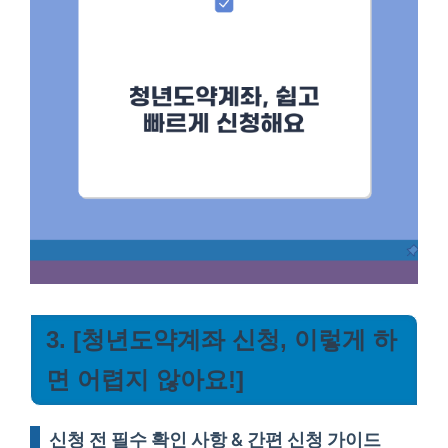
3. [청년도약계좌 신청, 이렇게 하
면 어렵지 않아요!]
신청 전 필수 확인 사항 & 간편 신청 가이드