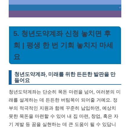
5. 청년도약계좌 신청 놓치면 후
회 | 평생 한 번 기회 놓치지 마세
요
청년도약계좌, 미래를 위한 든든한 발판을 만
들어요
청년도약계좌는 단순히 목돈 마련을 넘어, 여러분의 미
래를 설계하는 데 든든한 버팀목이 되어줄 거예요. 정
부의 적극적인 지원과 함께 꾸준히 납입하면, 예상치
못한 목돈을 마련할 수 있어 내 집 마련, 창업, 혹은 자
기 계발 등 꿈을 실현하는 데 큰 도움이 될 수 있답니