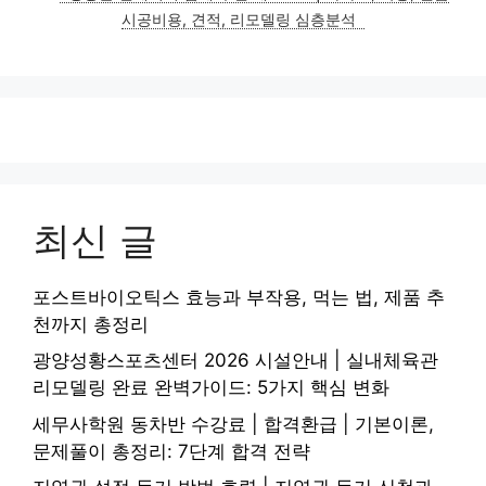
시공비용, 견적, 리모델링 심층분석
최신 글
포스트바이오틱스 효능과 부작용, 먹는 법, 제품 추
천까지 총정리
광양성황스포츠센터 2026 시설안내 | 실내체육관
리모델링 완료 완벽가이드: 5가지 핵심 변화
세무사학원 동차반 수강료 | 합격환급 | 기본이론,
문제풀이 총정리: 7단계 합격 전략