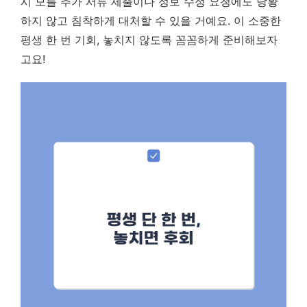
시 모를 추가 서류 제출이나 정보 수정 요청에도 당황
하지 않고 침착하게 대처할 수 있을 거예요. 이 소중한
평생 한 번 기회, 놓치지 않도록 꼼꼼하게 준비해보자
고요!