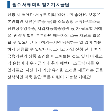
필수 서류 미리 챙기기 & 꿀팁
신청 시 필요한 서류도 미리 알아두면 좋아요. 보통은
본인확인 서류(신분증 등)와 소득증빙 서류(근로소득
원천징수영수증, 사업자등록증명원 등)가 필요할 거예
요. 만약 맞벌이 부부라면 배우자의 소득 자료도 필요
할 수 있으니, 미리 챙겨두시면 당황하는 일 없이 차분
하게 신청할 수 있답니다. 그리고
가입 신청 전에 여러
금융기관의 상품 조건을 비교해보는 것도 잊지 마세요.
각 은행마다 우대금리나 추가 혜택이 조금씩 다를 수
있거든요. 자신에게 가장 유리한 조건을 제공하는 곳을
선택하면 더욱 알찬 목돈 마련이 가능할 거예요!