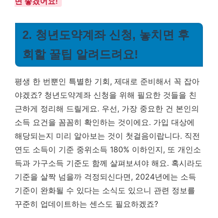
면 좋겠어요!
2. 청년도약계좌 신청, 놓치면 후
회할 꿀팁 알려드려요!
평생 한 번뿐인 특별한 기회, 제대로 준비해서 꼭 잡아
야겠죠? 청년도약계좌 신청을 위해 필요한 것들을 친
근하게 정리해 드릴게요. 우선, 가장 중요한 건
본인의
소득 요건을 꼼꼼히 확인하는 것
이에요. 가입 대상에
해당되는지 미리 알아보는 것이 첫걸음이랍니다. 직전
연도 소득이 기준 중위소득 180% 이하인지, 또 개인소
득과 가구소득 기준도 함께 살펴보셔야 해요. 혹시라도
기준을 살짝 넘을까 걱정되신다면, 2024년에는 소득
기준이 완화될 수 있다는 소식도 있으니 관련 정보를
꾸준히 업데이트하는 센스도 필요하겠죠?