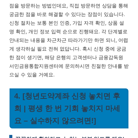
점을 방문하는 방법인데요, 직접 방문하면 상담을 통해
궁금한 점을 바로 해결할 수 있다는 장점이 있습니다.
신청 절차는 보통 본인 인증, 가입 자격 확인, 상품 설
명 확인, 개인 정보 입력 순으로 진행돼요. 각 단계별로
안내되는 내용을 차근차근 따라가기만 하면 되니, 어렵
게 생각하실 필요 전혀 없답니다. 혹시 신청 중에 궁금
한 점이 생기면, 해당 은행의 고객센터나 금융감독원
서민금융통합지원센터에 문의하시면 친절한 안내를 받
으실 수 있을 거예요.
4. [청년도약계좌 신청 놓치면 후
회 | 평생 한 번 기회 놓치지 마세
요 – 실수하지 않으려면!]