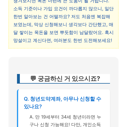
챙겨보시면 목돈 마련에 큰 도움이 될 거랍니다.
소득 기준이나 가입 요건이 까다롭지 않으니, 일단
한번 알아보는 건 어떨까요? 저도 처음엔 복잡해
보였는데, 막상 신청해보니 생각보다 간단했고, 매
달 쌓이는 목돈을 보면 뿌듯함이 남달랐어요. 혹시
망설이고 계신다면, 여러분도 한번 도전해보세요!
💬 궁금하신 거 있으시죠?
Q. 청년도약계좌, 아무나 신청할 수
있나요?
A. 만 19세부터 34세 청년이라면 누
구나 신청 가능해요! 다만, 개인소득