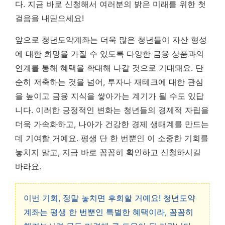
다.
지금 바로 신청해서 여러분의 밝은 미래를 위한 첫
걸음을 내딛으세요!
앞으로 청년도약계좌는 더욱 많은 청년들이 자산 형성
에 대한 희망을 가질 수 있도록 다양한 금융 상품과의
연계를 통해 혜택을 확대해 나갈 것으로 기대돼요. 단
순히 저축하는 것을 넘어, 투자나 재테크에 대한 관심
을 높이고 금융 지식을 쌓아가는 계기가 될 수도 있답
니다. 이러한 긍정적인 변화는 청년들의 경제적 자립을
더욱 가속화하고, 나아가 건강한 경제 생태계를 만드는
데 기여할 거예요. 평생 단 한 번뿐인 이 소중한 기회를
놓치지 말고, 지금 바로 꼼꼼히 확인하고 신청하시길
바라요.
이번 기회, 정말 놓치면 후회할 거예요! 청년도약
계좌는 평생 한 번뿐인 특별한 혜택이라, 꼼꼼히