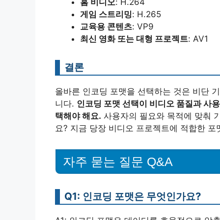
홈 비디오
: H.264
게임 스트리밍
: H.265
교육용 콘텐츠
: VP9
최신 영화 또는 대형 프로젝트
: AV1
결론
올바른 인코딩 포맷을 선택하는 것은 비단 기
니다.
인코딩 포맷 선택이 비디오 품질과 사용
택해야 해요.
사용자의 필요와 목적에 맞춰 
요? 지금 당장 비디오 프로젝트에 적합한 포
자주 묻는 질문 Q&A
Q1: 인코딩 포맷은 무엇인가요?