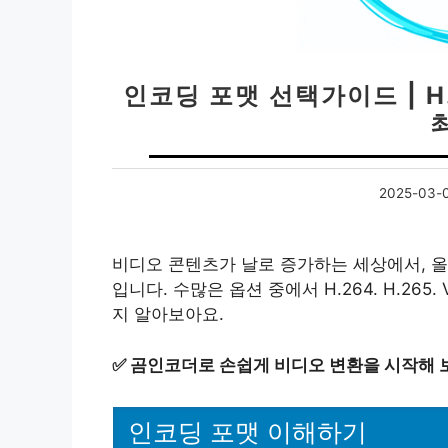
인코딩 포맷 선택가이드 | H.2
2025-03-
비디오 콘텐츠가 날로 증가하는 세상에서, 올
입니다. 수많은 옵션 중에서 H.264. H.265
지 알아보아요.
✅
곰인코더로 손쉽게 비디오 변환을 시작해 
인코딩 포맷 이해하기