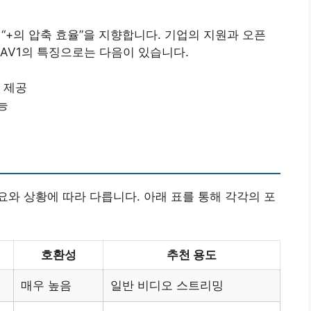
 “+의 압축 효율”을 지향합니다. 기업의 지원과 오픈
AV1의 특징으로는 다음이 있습니다.
 제공
능
와 상황에 따라 다릅니다. 아래 표를 통해 각각의 포
호환성
추천 용도
매우 높음
일반 비디오 스트리밍