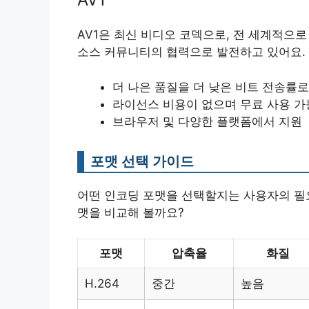
AV1은 최신 비디오 코덱으로, 전 세계적으로
소스 커뮤니티의 협력으로 발전하고 있어요. 
더 나은 품질을 더 낮은 비트 전송률로
라이선스 비용이 없으며 무료 사용 가
브라우저 및 다양한 플랫폼에서 지원
포맷 선택 가이드
어떤 인코딩 포맷을 선택할지는 사용자의 필요
맷을 비교해 볼까요?
포맷
압축율
화질
H.264
중간
높음