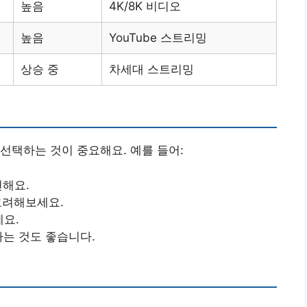
높음
4K/8K 비디오
높음
YouTube 스트리밍
상승 중
차세대 스트리밍
선택하는 것이 중요해요. 예를 들어:
천해요.
 고려해보세요.
에요.
하는 것도 좋습니다.