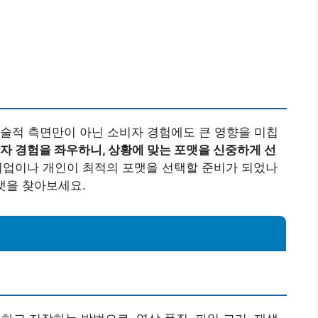
술적 측면만이 아닌 소비자 경험에도 큰 영향을 미칩
자 경험을 좌우하니, 상황에 맞는 포맷을 신중하게 선
기업이나 개인이 최적의 포맷을 선택할 준비가 되었나
맷을 찾아보세요.