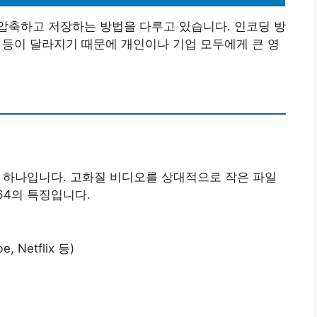
압축하고 저장하는 방법을 다루고 있습니다. 인코딩 방
성 등이 달라지기 때문에 개인이나 기업 모두에게 큰 영
 중 하나입니다. 고화질 비디오를 상대적으로 작은 파일
64의 특징입니다.
Netflix 등)