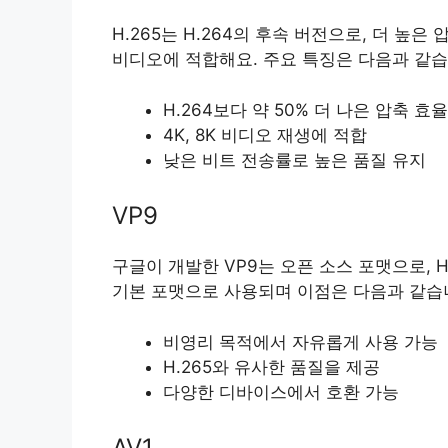
H.265는 H.264의 후속 버전으로, 더 높
비디오에 적합해요. 주요 특징은 다음과 같습
H.264보다 약 50% 더 나은 압축 효율
4K, 8K 비디오 재생에 적합
낮은 비트 전송률로 높은 품질 유지
VP9
구글이 개발한 VP9는 오픈 소스 포맷으로, H
기본 포맷으로 사용되며 이점은 다음과 같습
비영리 목적에서 자유롭게 사용 가능
H.265와 유사한 품질을 제공
다양한 디바이스에서 호환 가능
AV1