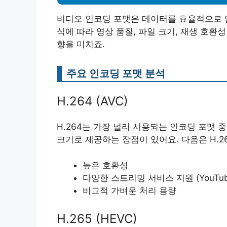
비디오 인코딩 포맷은 데이터를 효율적으로 
식에 따라 영상 품질, 파일 크기, 재생 호환
향을 미치죠.
주요 인코딩 포맷 분석
H.264 (AVC)
H.264는 가장 널리 사용되는 인코딩 포맷
크기로 제공하는 장점이 있어요. 다음은 H.2
높은 호환성
다양한 스트리밍 서비스 지원 (YouTube, 
비교적 가벼운 처리 용량
H.265 (HEVC)