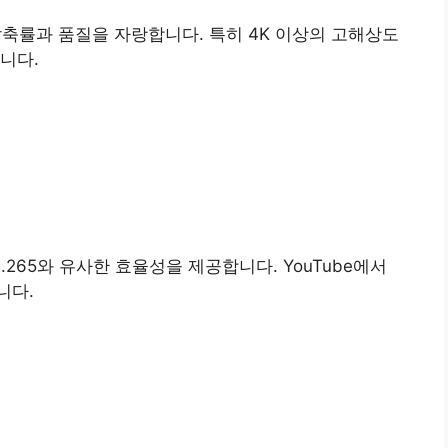
은 압축률과 품질을 자랑합니다. 특히 4K 이상의 고해상도
니다.
.265와 유사한 효율성을 제공합니다. YouTube에서
니다.