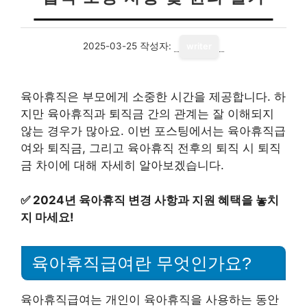
2025-03-25
작성자:
writer
육아휴직은 부모에게 소중한 시간을 제공합니다. 하
지만 육아휴직과 퇴직금 간의 관계는 잘 이해되지
않는 경우가 많아요. 이번 포스팅에서는 육아휴직급
여와 퇴직금, 그리고 육아휴직 전후의 퇴직 시 퇴직
금 차이에 대해 자세히 알아보겠습니다.
✅
2024년 육아휴직 변경 사항과 지원 혜택을 놓치
지 마세요!
육아휴직급여란 무엇인가요?
육아휴직급여는 개인이 육아휴직을 사용하는 동안