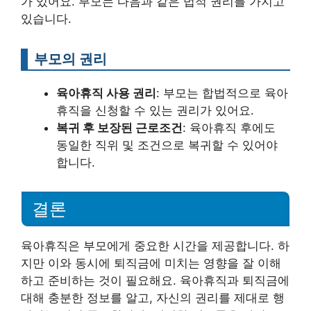
가 있어요. 부모는 다음과 같은 법적 권리를 가지고
있습니다.
부모의 권리
육아휴직 사용 권리
: 부모는 합법적으로 육아
휴직을 신청할 수 있는 권리가 있어요.
복귀 후 보장된 근로조건
: 육아휴직 후에도
동일한 직위 및 조건으로 복귀할 수 있어야
합니다.
결론
육아휴직은 부모에게 중요한 시간을 제공합니다. 하
지만 이와 동시에 퇴직금에 미치는 영향을 잘 이해
하고 준비하는 것이 필요해요. 육아휴직과 퇴직금에
대해 충분한 정보를 알고, 자신의 권리를 제대로 행