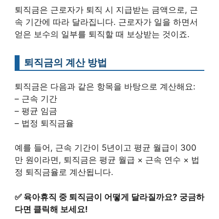
퇴직금은 근로자가 퇴직 시 지급받는 금액으로, 근
속 기간에 따라 달라집니다. 근로자가 일을 하면서
얻은 보수의 일부를 퇴직할 때 보상받는 것이죠.
퇴직금의 계산 방법
퇴직금은 다음과 같은 항목을 바탕으로 계산해요:
– 근속 기간
– 평균 임금
– 법정 퇴직금율
예를 들어, 근속 기간이 5년이고 평균 월급이 300
만 원이라면, 퇴직금은 평균 월급 × 근속 연수 × 법
정 퇴직금율로 계산됩니다.
✅
육아휴직 중 퇴직금이 어떻게 달라질까요? 궁금하
다면 클릭해 보세요!