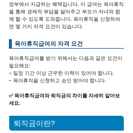
정부에서 지급하는 혜택입니다. 이 급여는 육아휴직
을 통해 경제적 부담을 덜어주고 부모가 자녀와 함
께 할 수 있도록 도와줍니다. 육아휴직을 신청하려
면 몇 가지 자격 요건이 있습니다.
육아휴직급여의 자격 요건
육아휴직급여를 받기 위해서는 다음과 같은 요건이
필요해요:
– 일정 기간 이상 근무한 이력이 있어야 합니다.
– 육아휴직을 신청하고 승인 받아야 합니다.
✅
육아휴직급여와 퇴직금의 차이를 자세히 알아보
세요.
퇴직금이란?