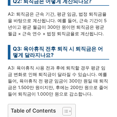
Q2: 퇴직금은 어떻게 계산되나요?
A2: 퇴직금은 근속 기간, 평균 임금, 법정 퇴직금율
을 바탕으로 계산됩니다. 예를 들어, 근속 기간이 5
년이고 평균 월급이 300만 원이면 퇴직금은 평균
월급 × 근속 연수 × 법정 퇴직금율로 계산됩니다.
Q3: 육아휴직 전후 퇴직 시 퇴직금은 어
떻게 달라지나요?
A3: 육아휴직 사용 전과 후에 퇴직할 경우 평균 임
금 변화로 인해 퇴직금이 달라질 수 있습니다. 예를
들어, 육아휴직 전 평균 임금이 300만 원일 때 퇴직
금은 1.500만 원이지만, 후에는 200만 원으로 줄어
들어 퇴직금이 1.000만 원으로 감소합니다.
Table of Contents