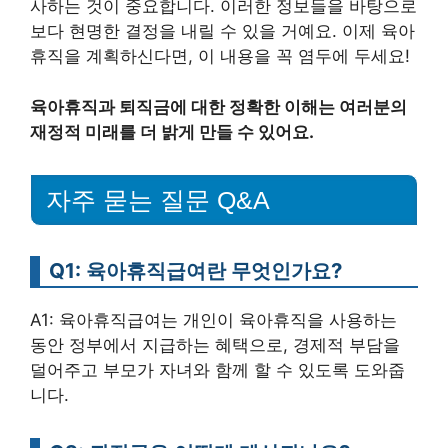
사하는 것이 중요합니다. 이러한 정보들을 바탕으로
보다 현명한 결정을 내릴 수 있을 거예요. 이제 육아
휴직을 계획하신다면, 이 내용을 꼭 염두에 두세요!
육아휴직과 퇴직금에 대한 정확한 이해는 여러분의
재정적 미래를 더 밝게 만들 수 있어요.
자주 묻는 질문 Q&A
Q1: 육아휴직급여란 무엇인가요?
A1: 육아휴직급여는 개인이 육아휴직을 사용하는
동안 정부에서 지급하는 혜택으로, 경제적 부담을
덜어주고 부모가 자녀와 함께 할 수 있도록 도와줍
니다.