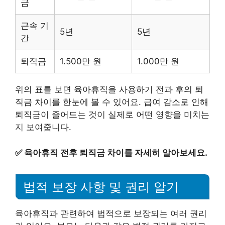
금
근속 기
5년
5년
간
퇴직금
1.500만 원
1.000만 원
위의 표를 보면 육아휴직을 사용하기 전과 후의 퇴
직금 차이를 한눈에 볼 수 있어요. 급여 감소로 인해
퇴직금이 줄어드는 것이 실제로 어떤 영향을 미치는
지 보여줍니다.
✅
육아휴직 전후 퇴직금 차이를 자세히 알아보세요.
법적 보장 사항 및 권리 알기
육아휴직과 관련하여 법적으로 보장되는 여러 권리