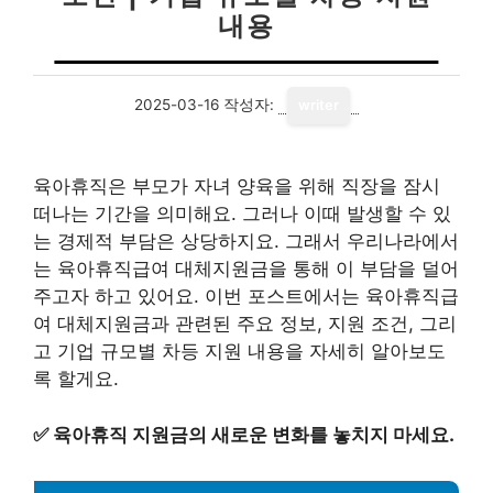
내용
2025-03-16
작성자:
writer
육아휴직은 부모가 자녀 양육을 위해 직장을 잠시
떠나는 기간을 의미해요. 그러나 이때 발생할 수 있
는 경제적 부담은 상당하지요. 그래서 우리나라에서
는 육아휴직급여 대체지원금을 통해 이 부담을 덜어
주고자 하고 있어요. 이번 포스트에서는 육아휴직급
여 대체지원금과 관련된 주요 정보, 지원 조건, 그리
고 기업 규모별 차등 지원 내용을 자세히 알아보도
록 할게요.
✅
육아휴직 지원금의 새로운 변화를 놓치지 마세요.