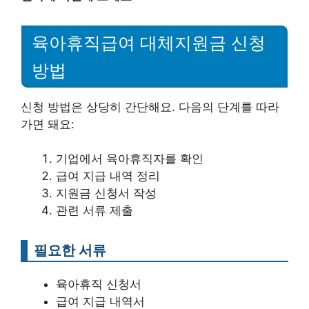
육아휴직급여 대체지원금 신청
방법
신청 방법은 상당히 간단해요. 다음의 단계를 따라
가면 돼요:
기업에서 육아휴직자를 확인
급여 지급 내역 정리
지원금 신청서 작성
관련 서류 제출
필요한 서류
육아휴직 신청서
급여 지급 내역서