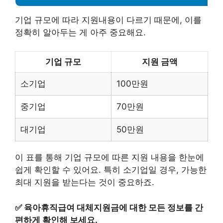
기업 규모에 따라 지원내용이 다르기 때문에, 이를
정확히 알아두는 게 아주 중요해요.
기업 규모
지원 금액
소기업
100만원
중기업
70만원
대기업
50만원
이 표를 통해 기업 규모에 따른 지원 내용을 한눈에
쉽게 확인할 수 있어요. 특히 소기업일 경우, 가능한
최대 지원을 받는다는 것이 중요하죠.
✅
육아휴직급여 대체지원금에 대한 모든 정보를 간
편하게 확인해 보세요.