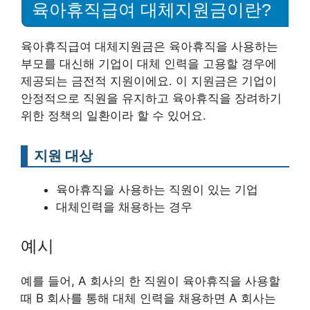
육아휴직급여 대체지원금이란?
육아휴직급여 대체지원금은 육아휴직을 사용하는
부모를 대신해 기업이 대체 인력을 고용할 경우에
제공되는 금전적 지원이에요. 이 지원금은 기업이
안정적으로 직원을 유지하고 육아휴직을 장려하기
위한 정책의 일환이라 할 수 있어요.
지원 대상
육아휴직을 사용하는 직원이 있는 기업
대체인력을 채용하는 경우
예시
예를 들어, A 회사의 한 직원이 육아휴직을 사용할
때 B 회사를 통해 대체 인력을 채용하면 A 회사는