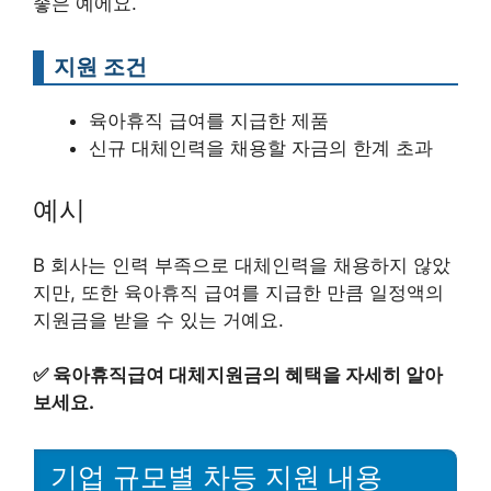
좋은 예에요.
지원 조건
육아휴직 급여를 지급한 제품
신규 대체인력을 채용할 자금의 한계 초과
예시
B 회사는 인력 부족으로 대체인력을 채용하지 않았
지만, 또한 육아휴직 급여를 지급한 만큼 일정액의
지원금을 받을 수 있는 거예요.
✅
육아휴직급여 대체지원금의 혜택을 자세히 알아
보세요.
기업 규모별 차등 지원 내용