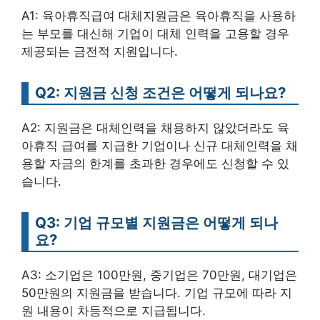
A1: 육아휴직급여 대체지원금은 육아휴직을 사용하
는 부모를 대신해 기업이 대체 인력을 고용할 경우
제공되는 금전적 지원입니다.
Q2: 지원금 신청 조건은 어떻게 되나요?
A2: 지원금은 대체인력을 채용하지 않았더라도 육
아휴직 급여를 지급한 기업이나 신규 대체인력을 채
용할 자금의 한계를 초과한 경우에도 신청할 수 있
습니다.
Q3: 기업 규모별 지원금은 어떻게 되나
요?
A3: 소기업은 100만원, 중기업은 70만원, 대기업은
50만원의 지원금을 받습니다. 기업 규모에 따라 지
원 내용이 차등적으로 지급됩니다.