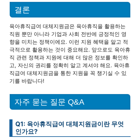
결론
육아휴직급여 대체지원금은 육아휴직을 활용하는
직원 뿐만 아니라 기업과 사회 전반에 긍정적인 영
향을 미치는 정책이에요. 이런 지원 혜택을 알고 적
극적으로 활용하는 것이 중요해요. 앞으로도 육아휴
직 관련 정책과 지원에 대해 더 많은 정보를 확인하
고, 자신의 권리를 정확히 알고 계셔야 해요. 육아휴
직급여 대체지원금을 통한 지원을 꼭 챙기실 수 있
기를 바랍니다!
자주 묻는 질문 Q&A
Q1: 육아휴직급여 대체지원금이란 무엇
인가요?