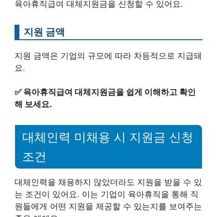
육아휴직급여 대체지원금을 신청할 수 있어요.
지원 금액
지원 금액은 기업의 규모에 따라 차등적으로 지급돼
요.
✅
육아휴직급여 대체지원금을 쉽게 이해하고 확인
해 보세요.
대체인력 미채용 시 지원금 신청
조건
대체인력을 채용하지 않았더라도 지원을 받을 수 있
는 조건이 있어요. 이는 기업이 육아휴직을 통해 직
원들에게 어떤 지원을 제공할 수 있는지를 보여주는