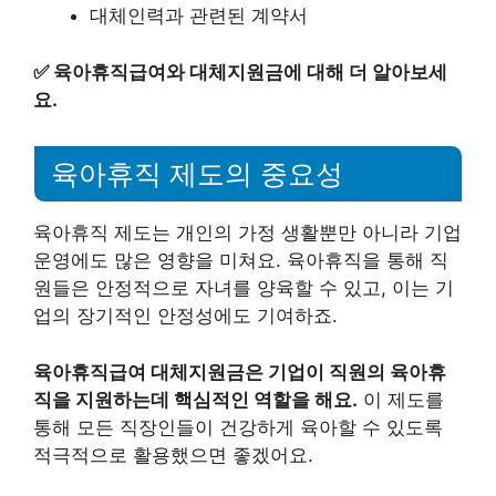
대체인력과 관련된 계약서
✅
육아휴직급여와 대체지원금에 대해 더 알아보세
요.
육아휴직 제도의 중요성
육아휴직 제도는 개인의 가정 생활뿐만 아니라 기업
운영에도 많은 영향을 미쳐요. 육아휴직을 통해 직
원들은 안정적으로 자녀를 양육할 수 있고, 이는 기
업의 장기적인 안정성에도 기여하죠.
육아휴직급여 대체지원금은 기업이 직원의 육아휴
직을 지원하는데 핵심적인 역할을 해요.
이 제도를
통해 모든 직장인들이 건강하게 육아할 수 있도록
적극적으로 활용했으면 좋겠어요.