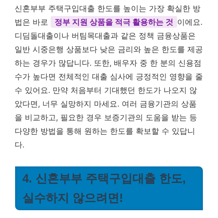
신혼부부 주택구입대출 한도를 높이는 가장 확실한 방
법은 바로
정부 지원 상품을 적극 활용하는 것
이에요.
디딤돌대출이나 버팀목대출과 같은 정책 금융상품은
일반 시중은행 상품보다 낮은 금리와 높은 한도를 제공
하는 경우가 많답니다. 또한, 배우자 중 한 분의 신용점
수가 높다면 전체적인 대출 심사에 긍정적인 영향을 줄
수 있어요. 만약 처음부터 기대했던 한도가 나오지 않
았다면, 너무 실망하지 마세요. 여러 금융기관의 상품
을 비교하고, 필요한 경우 보증기관의 도움을 받는 등
다양한 방법을 통해 원하는 한도를 확보할 수 있답니
다.
4. 신혼부부 주택구입대출 한도,
실수하지 않으려면!