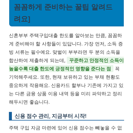
꼼꼼하게 준비하는 꿀팁 알려드
려요]
신혼부부 주택구입대출 한도를 알아보는 만큼, 꼼꼼하
게 준비해야 할 사항들이 있답니다. 가장 먼저, 소득 증
빙 서류는 필수예요. 맞벌이 부부라면 두 분의 소득을
합산하여 제출하게 되는데,
꾸준하고 안정적인 소득이
높을수록 대출 한도에 긍정적인 영향을 준다는 점
꼭
기억해주세요. 또한, 현재 보유하고 있는 부채 현황도
중요하게 작용해요. 신용카드 할부나 기존에 가지고 있
는 다른 금융 상품 이용 내역 등을 미리 파악하고 정리
해두시면 좋습니다.
신용 점수 관리, 지금부터 시작!
주택 구입 자금 마련에 있어 신용 점수는 빼놓을 수 없