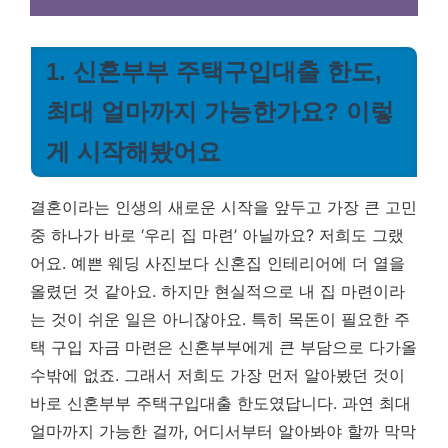
1. 신혼부부 주택구입대출 한도,
최대 얼마까지 가능한가요? 이렇
게 시작해봤어요
결혼이라는 인생의 새로운 시작을 앞두고 가장 큰 고민
중 하나가 바로 ‘우리 집 마련’ 아닐까요? 저희도 그랬
어요. 예쁜 웨딩 사진보다 신혼집 인테리어에 더 열을
올렸던 것 같아요. 하지만 현실적으로 내 집 마련이라
는 것이 쉬운 일은 아니잖아요. 특히 목돈이 필요한 주
택 구입 자금 마련은 신혼부부에게 큰 부담으로 다가올
수밖에 없죠. 그래서 저희도 가장 먼저 알아봤던 것이
바로 신혼부부 주택구입대출 한도였답니다. 과연 최대
얼마까지 가능한 걸까, 어디서부터 알아봐야 할까 막막