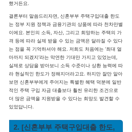
했거든요.
결론부터 말씀드리자면, 신혼부부 주택구입대출 한도
는 정부 지원 정책과 금융기관의 상품에 따라 천차만별
이에요.
본인의 소득, 자산, 그리고 희망하는 주택의 가
격 등에 따라 실제 받을 수 있는 금액은 달라질 수 있다
는 점
을 꼭 기억하셔야 해요. 저희도 처음에는 ‘최대 얼
마까지 되겠지’라는 막연한 기대만 가지고 있었는데,
실제로 상담을 받아보니 소득 수준이나 상환 능력에 따
라 현실적인 한도가 정해지더라고요. 하지만 잘만 알아
보면 신혼부부에게 주어지는 특별한 혜택 덕분에 일반
적인 주택 구입 자금 대출보다 훨씬 유리한 조건으로
더 많은 금액을 지원받을 수 있다는 희망도 발견할 수
있었답니다.
2. [신혼부부 주택구입대출 한도,