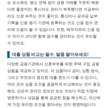
는 요소예요. 평소 연체 없이 금융 거래를 꾸준히 해왔
다면 좋겠지만, 혹시라도 관리가 부족했다면 지금부터
라도 신경 써주는 것이 좋아요. 통신비나 공과금 납부
기록을 신용 평가 기관에 등록하는 것도 신용 점수 관
리에 도움이 될 수 있답니다. 또한, 배우자와의 신용 점
수 차이가 크다면 함께 점수를 관리하는 것이 유리할
수 있어요.
대출 상품 비교는 필수, 발품 팔아보세요!
다양한 금융기관에서 신혼부부를 위한 주택 구입 금융
상품을 제공하고 있어요. 각 상품마다 금리, 상환 방식,
그리고 무엇보다 중요한 대출 한도가 다를 수 있으니,
여러 곳의 상품 조건을 꼼꼼하게 비교해보는 것이 중요
해요. 단순히 온라인 정보만 보는 것보다 직접 지점에
방문하거나 상담을 통해 궁금한 점을 해소하고, 자신에
게 가장 유리한 조건을 찾아내는 것이 현명하답니다.