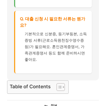
Q. 대출 신청 시 필요한 서류는 뭔가
요?
기본적으로 신분증, 등기부등본, 소득
증빙 서류(근로소득원천징수영수증
등)가 필요해요. 혼인관계증명서, 가
족관계증명서 등도 함께 준비하시면
좋아요.
Table of Contents
카
정보