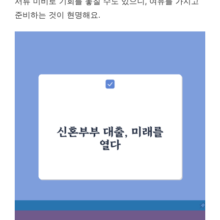
서류 미비로 기회를 놓칠 수도 있으니, 여유를 가지고
준비하는 것이 현명해요.