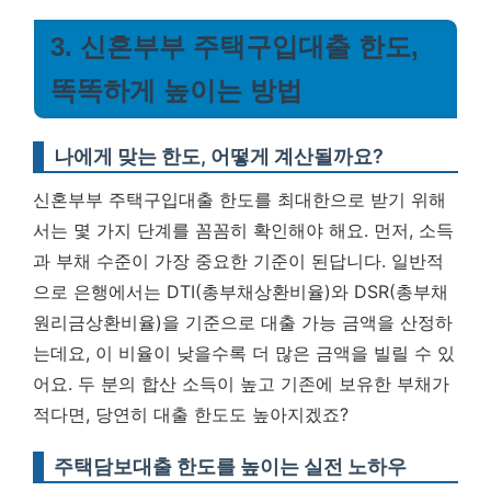
3. 신혼부부 주택구입대출 한도,
똑똑하게 높이는 방법
나에게 맞는 한도, 어떻게 계산될까요?
신혼부부 주택구입대출 한도를 최대한으로 받기 위해
서는 몇 가지 단계를 꼼꼼히 확인해야 해요. 먼저, 소득
과 부채 수준이 가장 중요한 기준이 된답니다. 일반적
으로 은행에서는 DTI(총부채상환비율)와 DSR(총부채
원리금상환비율)을 기준으로 대출 가능 금액을 산정하
는데요, 이 비율이 낮을수록 더 많은 금액을 빌릴 수 있
어요. 두 분의 합산 소득이 높고 기존에 보유한 부채가
적다면, 당연히 대출 한도도 높아지겠죠?
주택담보대출 한도를 높이는 실전 노하우