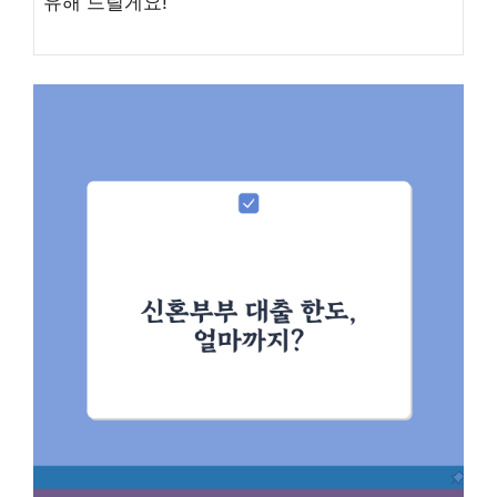
유해 드릴게요!