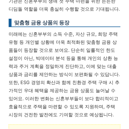
기관은 신혼부부의 생애 첫 주택 마련을 위한 든든한
디딤돌 역할을 더욱 충실히 수행할 것으로 기대됩니다.
맞춤형 금융 상품의 등장
미래에는 신혼부부의 소득 수준, 자산 규모, 희망 주택
유형 등 개인별 상황에 더욱 최적화된 맞춤형 금융 상
품들이 등장할 것으로 보여요. 단순히 일률적인 한도
설정이 아닌, 빅데이터 분석 등을 통해 개인의 상환 능
력과 주거 계획을 정밀하게 진단하고, 이에 맞는 대출
상품과 금리를 제안하는 방식이 보편화될 수 있답니다.
또한, ESG 경영의 확산과 함께 친환경 주택 구매 시 추
가적인 우대 혜택을 제공하는 금융 상품도 늘어날 수
있어요. 이러한 변화는 신혼부부들이 보다 합리적이고
효율적으로 주택을 마련할 수 있도록 지원하며, 주택
시장의 건전한 발전에도 기여할 것으로 예상됩니다.