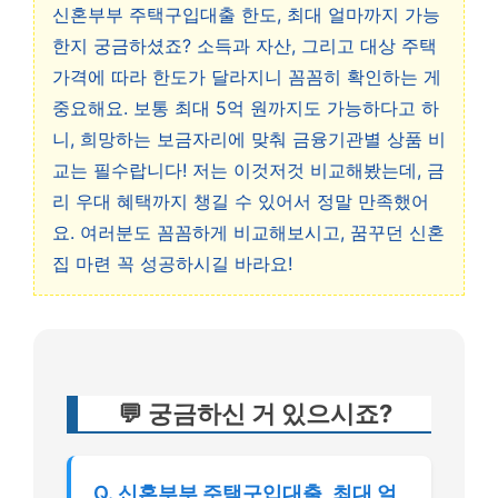
신혼부부 주택구입대출 한도, 최대 얼마까지 가능
한지 궁금하셨죠? 소득과 자산, 그리고 대상 주택
가격에 따라 한도가 달라지니 꼼꼼히 확인하는 게
중요해요. 보통 최대 5억 원까지도 가능하다고 하
니, 희망하는 보금자리에 맞춰 금융기관별 상품 비
교는 필수랍니다! 저는 이것저것 비교해봤는데, 금
리 우대 혜택까지 챙길 수 있어서 정말 만족했어
요. 여러분도 꼼꼼하게 비교해보시고, 꿈꾸던 신혼
집 마련 꼭 성공하시길 바라요!
💬 궁금하신 거 있으시죠?
Q. 신혼부부 주택구입대출, 최대 얼