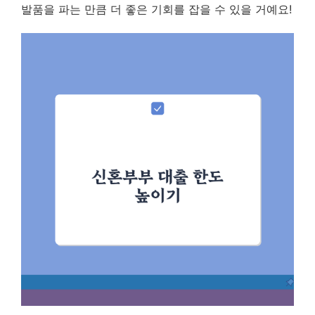
발품을 파는 만큼 더 좋은 기회를 잡을 수 있을 거예요!