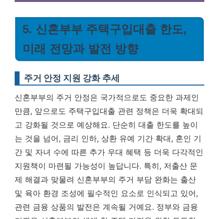
5. 신혼부부 주택구입대출 한도,
미래 전망과 발전 방향
주거 안정 지원 강화 추세
신혼부부의 주거 안정은 국가적으로도 중요한 과제인
만큼, 앞으로도 주택구입대출 관련 정책은 더욱 확대되
고 강화될 것으로 예상해요. 단순히 대출 한도를 높이
는 것을 넘어, 금리 인하, 상환 유예 기간 확대, 혼인 기
간 및 자녀 수에 따른 추가 우대 혜택 등 더욱 다각적인
지원책이 마련될 가능성이 높답니다. 특히, 저출산 문
제 해결과 맞물려 신혼부부의 주거 부담 완화는 출산
및 육아 환경 조성에 필수적인 요소로 인식되고 있어,
관련 금융 상품의 발전은 계속될 거예요.
정부와 금융