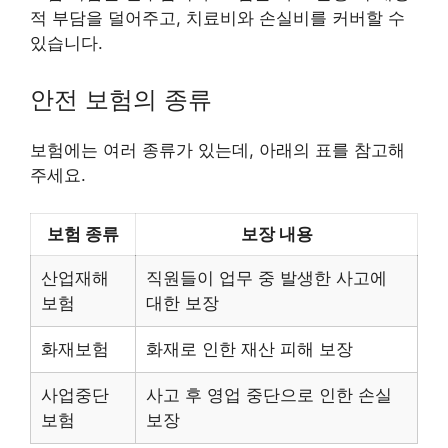
적 부담을 덜어주고, 치료비와 손실비를 커버할 수
있습니다.
안전 보험의 종류
보험에는 여러 종류가 있는데, 아래의 표를 참고해
주세요.
보험 종류
보장 내용
산업재해
직원들이 업무 중 발생한 사고에
보험
대한 보장
화재보험
화재로 인한 재산 피해 보장
사업중단
사고 후 영업 중단으로 인한 손실
보험
보장