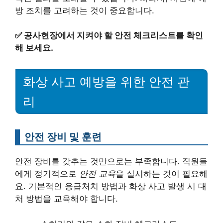
방 조치를 고려하는 것이 중요합니다.
✅
공사현장에서 지켜야 할 안전 체크리스트를 확인
해 보세요.
화상 사고 예방을 위한 안전 관
리
안전 장비 및 훈련
안전 장비를 갖추는 것만으로는 부족합니다. 직원들
에게 정기적으로
안전 교육
을 실시하는 것이 필요해
요. 기본적인 응급처치 방법과 화상 사고 발생 시 대
처 방법을 교육해야 합니다.