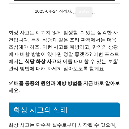
2025-04-24
작성자:
writer
화상 사고는 예기치 않게 발생할 수 있는 심각한 사
건입니다. 특히 식당과 같은 조리 환경에서는 더욱
조심해야 하죠. 이런 사고를 예방하고, 만약의 상황
에 대비할 방법이 있다면 정말 좋겠죠? 이번 포스트
에서는
식당 화상 사고
와 이를 대비할 수 있는
보험
관리 방법에 대해 자세히 알아보도록 할게요.
✅
배꼽 통증의 원인과 예방 방법을 지금 바로 알아보
세요.
화상 사고의 실태
화상 사고는 단순한 실수로부터 시작될 수 있으며,