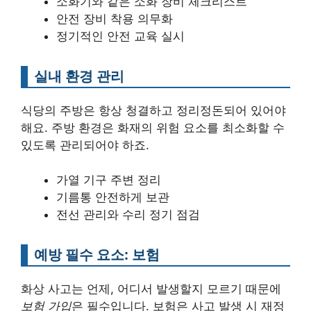
소화기와 같은 소화 장비 체크리스트
안전 장비 착용 의무화
정기적인 안전 교육 실시
실내 환경 관리
식당의 주방은 항상 청결하고 정리정돈되어 있어야
해요. 주방 환경은 화재의 위험 요소를 최소화할 수
있도록 관리되어야 하죠.
가열 기구 주변 정리
기름통 안전하게 보관
전선 관리와 수리 정기 점검
예방 필수 요소: 보험
화상 사고는 언제, 어디서 발생할지 모르기 때문에
보험 가입
은 필수입니다. 보험은 사고 발생 시 재정