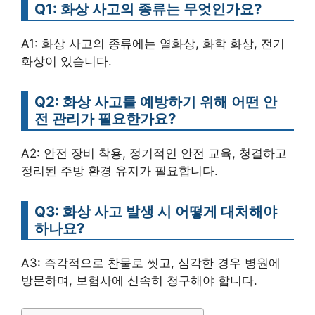
Q1: 화상 사고의 종류는 무엇인가요?
A1: 화상 사고의 종류에는 열화상, 화학 화상, 전기
화상이 있습니다.
Q2: 화상 사고를 예방하기 위해 어떤 안
전 관리가 필요한가요?
A2: 안전 장비 착용, 정기적인 안전 교육, 청결하고
정리된 주방 환경 유지가 필요합니다.
Q3: 화상 사고 발생 시 어떻게 대처해야
하나요?
A3: 즉각적으로 찬물로 씻고, 심각한 경우 병원에
방문하며, 보험사에 신속히 청구해야 합니다.