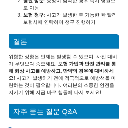
병원 방문
: 증상이 심각한 경우 즉시 병원으
로 이동
보험 청구
: 사고가 발생한 후 가능한 한 빨리
보험사에 연락하여 청구 진행하기
결론
위험한 상황은 언제든 발생할 수 있으며, 사전 대비
가 무엇보다 중요해요.
보험 가입과 안전 관리를 통
해 화상 사고를 예방하고, 만약의 경우에 대비하세
요!
사고가 발생하기 전에 적극적으로 예방책을 마
련하는 것이 필요합니다. 여러분의 소중한 안전을
지키기 위해 지금 바로 행동에 나서 보세요!
자주 묻는 질문 Q&A