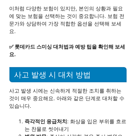
이처럼 다양한 보험이 있지만, 본인의 상황과 필요
에 맞는 보험을 선택하는 것이 중요합니다. 보험 전
문가와 상담하여 가장 적합한 옵션을 선택해 보세
요.
✅
롯데카드 스미싱 대처법과 예방 팁을 확인해 보세
요.
사고 발생 시 대처 방법
사고 발생 시에는 신속하게 적절한 조치를 취하는
것이 매우 중요해요. 아래와 같은 단계로 대처할 수
있습니다.
즉각적인 응급처치
: 화상을 입은 부위를 흐르
는 찬물로 씻어내기