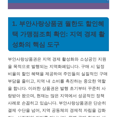
1. 부안사랑상품권 월한도 할인혜
택 가맹점조회 확인: 지역 경제 활
성화의 핵심 도구
부안사랑상품권은 지역 경제 활성화와 소상공인 지원
을 목적으로 발행되는 지역화폐입니다.
구매 시 일정
비율의 할인 혜택을 제공하여 주민들의 실질적인 구매
부담을 줄이고, 지역 내 소비를 촉진하는 중요한 역할
을 합니다.
이러한 상품권은 발행 초기부터 꾸준히 사
랑받아 왔으며, 현재는 많은 지역에서 성공적인 정책
사례로 손꼽히고 있습니다. 부안사랑상품권은 단순히
결제 수단을 넘어, 지역 공동체의 경제적 자립을 강화