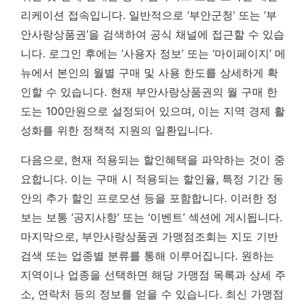
리케이션 접속입니다. 일반적으로 ‘부안군청’ 또는 ‘부
안사랑상품권’을 검색하여 공식 채널에 접근할 수 있습
니다. 로그인 후에는 ‘사용자 정보’ 또는 ‘마이페이지’ 메
뉴에서 본인의 월별 구매 및 사용 한도를 상세하게 확
인할 수 있습니다. 현재 부안사랑상품권의 월 구매 한
도는
100만원으로 설정되어 있으며, 이는 지역 경제 활
성화를 위한 정책적 지원의 일환입니다.
다음으로, 현재 적용되는 할인혜택을 파악하는 것이 중
요합니다. 이는 구매 시 적용되는 할인율, 특정 기간 동
안의 추가 할인 프로모션 등을 포함합니다. 이러한 정
보는 보통 ‘공지사항’ 또는 ‘이벤트’ 섹션에 게시됩니다.
마지막으로, 부안사랑상품권 가맹점조회는 지도 기반
검색 또는 업종별 분류를 통해 이루어집니다. 원하는
지역이나 업종을 선택하면 해당 가맹점 목록과 상세 주
소, 연락처 등의 정보를 얻을 수 있습니다.
최신 가맹점