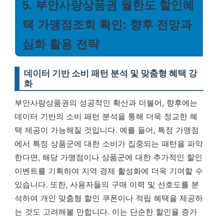
5. 부안사랑상품권 월한도 할인혜
택 가맹점조회 확인: 향후 전망과
심화 활용 전략
데이터 기반 소비 패턴 분석 및 맞춤형 혜택 강
화
부안사랑상품권의 성공적인 확산과 더불어, 향후에는
데이터 기반의 소비 패턴 분석을 통해 더욱 정교한 혜
택 제공이 가능해질 것입니다. 예를 들어, 특정 가맹점
에서 특정 상품군에 대한 소비가 집중되는 패턴을 파악
한다면, 해당 가맹점이나 상품군에 대한 추가적인 할인
이벤트를 기획하여 지역 경제 활성화에 더욱 기여할 수
있습니다. 또한, 사용자들의 구매 이력 및 선호도를 분
석하여 개인 맞춤형 할인 쿠폰이나 적립 혜택을 제공하
는 것도 고려해볼 만합니다. 이는 단순한 할인율 증가