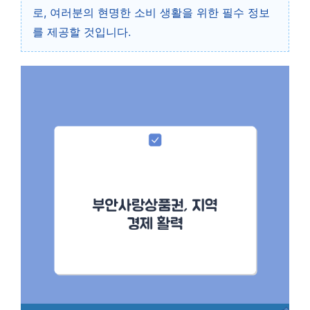
로, 여러분의 현명한 소비 생활을 위한 필수 정보
를 제공할 것입니다.