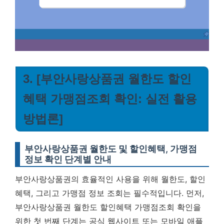
3. [부안사랑상품권 월한도 할인
혜택 가맹점조회 확인: 실전 활용
방법론]
부안사랑상품권 월한도 및 할인혜택, 가맹점
정보 확인 단계별 안내
부안사랑상품권의 효율적인 사용을 위해 월한도, 할인
혜택, 그리고 가맹점 정보 조회는 필수적입니다. 먼저,
부안사랑상품권 월한도 할인혜택 가맹점조회 확인을
위한 첫 번째 단계는 공식 웹사이트 또는 모바일 애플