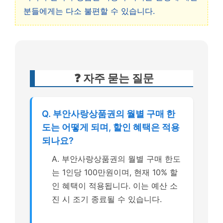
분들에게는 다소 불편할 수 있습니다.
❓ 자주 묻는 질문
Q. 부안사랑상품권의 월별 구매 한
도는 어떻게 되며, 할인 혜택은 적용
되나요?
A. 부안사랑상품권의 월별 구매 한도
는 1인당 100만원이며, 현재 10% 할
인 혜택이 적용됩니다. 이는 예산 소
진 시 조기 종료될 수 있습니다.