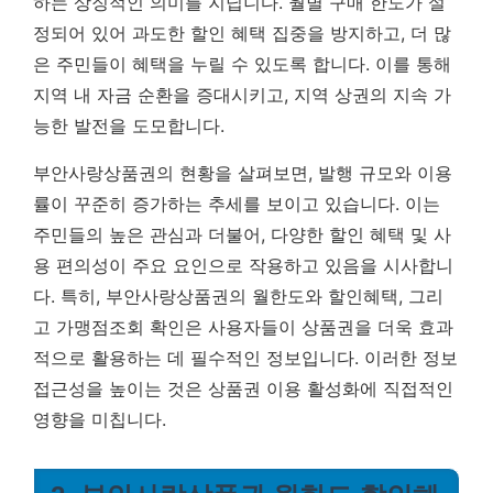
하는 상징적인 의미를 지닙니다. 월별 구매 한도가 설
정되어 있어 과도한 할인 혜택 집중을 방지하고, 더 많
은 주민들이 혜택을 누릴 수 있도록 합니다. 이를 통해
지역 내 자금 순환을 증대시키고, 지역 상권의 지속 가
능한 발전을 도모합니다.
부안사랑상품권의 현황을 살펴보면, 발행 규모와 이용
률이 꾸준히 증가하는 추세를 보이고 있습니다. 이는
주민들의 높은 관심과 더불어, 다양한 할인 혜택 및 사
용 편의성이 주요 요인으로 작용하고 있음을 시사합니
다. 특히, 부안사랑상품권의 월한도와 할인혜택, 그리
고 가맹점조회 확인은 사용자들이 상품권을 더욱 효과
적으로 활용하는 데 필수적인 정보입니다. 이러한 정보
접근성을 높이는 것은 상품권 이용 활성화에 직접적인
영향을 미칩니다.