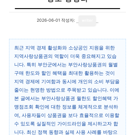
2026-06-01
작성자:
writer
최근 지역 경제 활성화와 소상공인 지원을 위한
지역사랑상품권의 역할이 더욱 중요해지고 있습
니다. 특히 부안군에서는 부안사랑상품권의 월별
구매 한도와 할인 혜택을 최대한 활용하는 것이
지역 경제에 기여함과 동시에 개인의 소비 부담을
줄이는 현명한 방법으로 주목받고 있습니다. 이에
본 글에서는 부안사랑상품권 월한도 할인혜택 가
맹점조회 확인에 대한 정보를 체계적으로 분석하
여, 사용자들이 상품권을 보다 효율적으로 이용할
수 있도록 실질적인 가이드라인을 제시하고자 합
니다. 최신 정책 동향과 실제 사용 사례를 바탕으