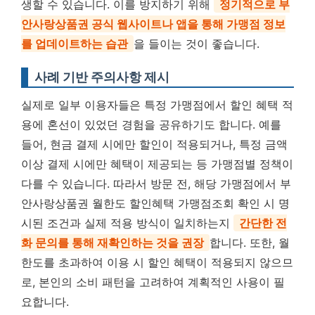
생할 수 있습니다. 이를 방지하기 위해
정기적으로 부
안사랑상품권 공식 웹사이트나 앱을 통해 가맹점 정보
를 업데이트하는 습관
을 들이는 것이 좋습니다.
사례 기반 주의사항 제시
실제로 일부 이용자들은 특정 가맹점에서 할인 혜택 적
용에 혼선이 있었던 경험을 공유하기도 합니다. 예를
들어, 현금 결제 시에만 할인이 적용되거나, 특정 금액
이상 결제 시에만 혜택이 제공되는 등 가맹점별 정책이
다를 수 있습니다. 따라서 방문 전, 해당 가맹점에서 부
안사랑상품권 월한도 할인혜택 가맹점조회 확인 시 명
시된 조건과 실제 적용 방식이 일치하는지
간단한 전
화 문의를 통해 재확인하는 것을 권장
합니다. 또한, 월
한도를 초과하여 이용 시 할인 혜택이 적용되지 않으므
로, 본인의 소비 패턴을 고려하여 계획적인 사용이 필
요합니다.