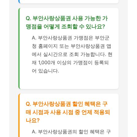
Q. 부안사랑상품권 사용 가능한 가
맹점을 어떻게 조회할 수 있나요?
A. 부안사랑상품권 가맹점은 부안군
청 홈페이지 또는 부안사랑상품권 앱
에서 실시간으로 조회 가능합니다. 현
재 1,000개 이상의 가맹점이 등록되
어 있습니다.
Q. 부안사랑상품권 할인 혜택은 구
매 시점과 사용 시점 중 언제 적용되
나요?
A. 부안사랑상품권의 할인 혜택은 구