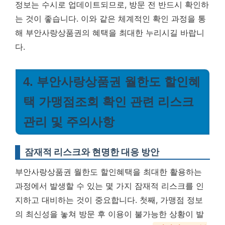
정보는 수시로 업데이트되므로, 방문 전 반드시 확인하
는 것이 좋습니다.
이와 같은 체계적인 확인 과정을 통
해 부안사랑상품권의 혜택을 최대한 누리시길 바랍니
다.
4. 부안사랑상품권 월한도 할인혜
택 가맹점조회 확인 관련 리스크
관리 및 주의사항
잠재적 리스크와 현명한 대응 방안
부안사랑상품권 월한도 할인혜택을 최대한 활용하는
과정에서 발생할 수 있는 몇 가지 잠재적 리스크를 인
지하고 대비하는 것이 중요합니다. 첫째, 가맹점 정보
의 최신성을 놓쳐 방문 후 이용이 불가능한 상황이 발