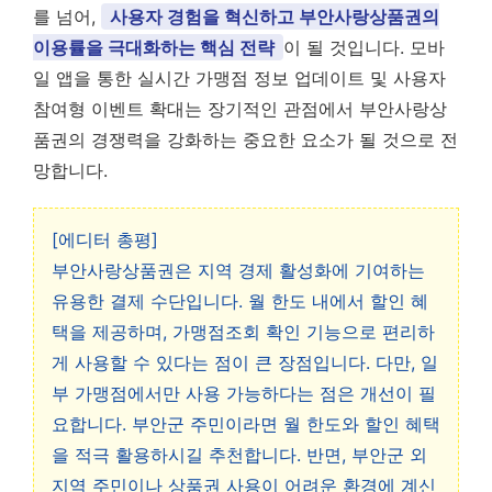
를 넘어,
사용자 경험을 혁신하고 부안사랑상품권의
이용률을 극대화하는 핵심 전략
이 될 것입니다. 모바
일 앱을 통한 실시간 가맹점 정보 업데이트 및 사용자
참여형 이벤트 확대는 장기적인 관점에서 부안사랑상
품권의 경쟁력을 강화하는 중요한 요소가 될 것으로 전
망합니다.
[에디터 총평]
부안사랑상품권은 지역 경제 활성화에 기여하는
유용한 결제 수단입니다. 월 한도 내에서 할인 혜
택을 제공하며, 가맹점조회 확인 기능으로 편리하
게 사용할 수 있다는 점이 큰 장점입니다. 다만, 일
부 가맹점에서만 사용 가능하다는 점은 개선이 필
요합니다. 부안군 주민이라면 월 한도와 할인 혜택
을 적극 활용하시길 추천합니다. 반면, 부안군 외
지역 주민이나 상품권 사용이 어려운 환경에 계신