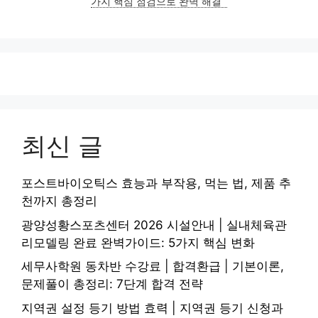
가지 핵심 점검으로 완벽 해결
최신 글
포스트바이오틱스 효능과 부작용, 먹는 법, 제품 추
천까지 총정리
광양성황스포츠센터 2026 시설안내 | 실내체육관
리모델링 완료 완벽가이드: 5가지 핵심 변화
세무사학원 동차반 수강료 | 합격환급 | 기본이론,
문제풀이 총정리: 7단계 합격 전략
지역권 설정 등기 방법 효력 | 지역권 등기 신청과