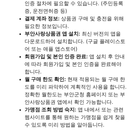
인증 절차에 필요할 수 있습니다. (주민등록
증, 운전면허증 등)
결제 계좌 정보:
상품권 구매 및 충전을 위해
필요한 정보입니다.
부안사랑상품권 앱 설치:
최신 버전의 앱을
다운로드하여 설치합니다. (구글 플레이스토
어 또는 애플 앱스토어)
회원가입 및 본인 인증 완료:
앱 설치 후 안내
에 따라 회원가입 및 본인 인증을 완료해야
합니다.
월 구매 한도 확인:
현재 적용되는 월 구매 한
도를 미리 파악하여 계획적인 사용을 합니다.
정확한 월한도는 부안군청 홈페이지 또는 부
안사랑상품권 앱에서 확인 가능합니다.
가맹점 조회 방법 숙지:
앱 내에서 또는 관련
웹사이트를 통해 원하는 가맹점을 쉽게 찾을
수 있도록 미리 방법을 알아둡니다.