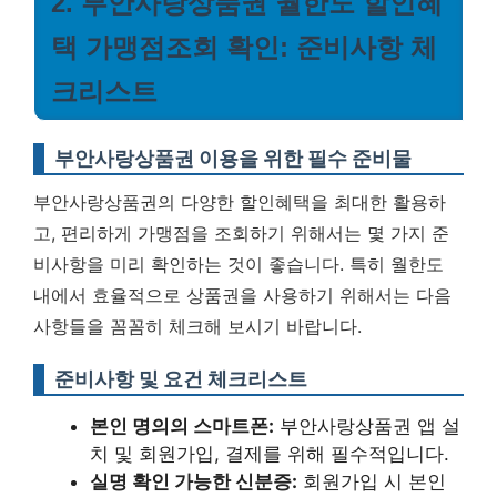
2. 부안사랑상품권 월한도 할인혜
택 가맹점조회 확인: 준비사항 체
크리스트
부안사랑상품권 이용을 위한 필수 준비물
부안사랑상품권의 다양한 할인혜택을 최대한 활용하
고, 편리하게 가맹점을 조회하기 위해서는 몇 가지 준
비사항을 미리 확인하는 것이 좋습니다. 특히 월한도
내에서 효율적으로 상품권을 사용하기 위해서는 다음
사항들을 꼼꼼히 체크해 보시기 바랍니다.
준비사항 및 요건 체크리스트
본인 명의의 스마트폰:
부안사랑상품권 앱 설
치 및 회원가입, 결제를 위해 필수적입니다.
실명 확인 가능한 신분증:
회원가입 시 본인