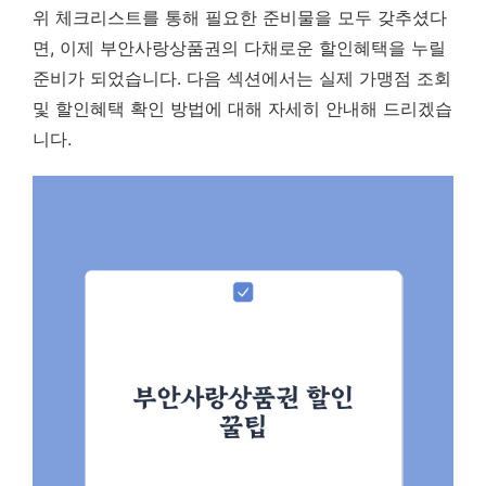
위 체크리스트를 통해 필요한 준비물을 모두 갖추셨다
면, 이제 부안사랑상품권의 다채로운 할인혜택을 누릴
준비가 되었습니다. 다음 섹션에서는 실제 가맹점 조회
및 할인혜택 확인 방법에 대해 자세히 안내해 드리겠습
니다.