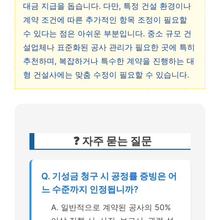
대금 지급을 돕습니다. 다만, 특정 건설 환경이나
계약 조건에 따른 추가적인 항목 조정이 필요할
수 있다는 점은 아쉬운 부분입니다. 중소 규모 건
설업체나 표준화된 공사 관리가 필요한 곳에 특히
추천하며, 복잡하거나 특수한 계약을 진행하는 대
형 건설사에는 맞춤 수정이 필요할 수 있습니다.
❓ 자주 묻는 질문
Q. 기성금 청구 시 공정률 증빙은 어
느 수준까지 인정됩니까?
A. 일반적으로 계약된 공사의 50%