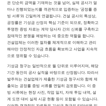
은 단순히 금액을 기재하는 것을 넘어, 실제 공사가 얼
마나 진행되었는지를 객관적으로 입증하는 ‘공정률 증
빙 서류’와 긴밀하게 연결됩니다. 건설 공사의 특성상,
공정률은 기성금 산정의 핵심 기준이 되므로, 정확하고
투명한 증빙 자료는 계약 당사자 간의 신뢰를 구축하고
잠재적인 분쟁을 예방하는 데 중요한 역할을 합니다.
건설업체는 이러한 절차를 체계적으로 이해하고 관리
해야만 안정적인 자금 흐름을 확보하고 사업을 지속적
으로 영위할 수 있습니다.
기성금 청구는 일반적으로 월 단위로 이루어지며, 해당
기간 동안의 공사 실적을 바탕으로 산정됩니다. 따라서
발주처는 건설업체가 제출한 기성금 청구서와 함께 제
출되는 공정률 증빙 서류를 면밀히 검토합니다. 이 증
빙 서류에는 현장 사진, 작업 일지, 자재 투입 내역, 설
계 도면 대비 실제 시공 현황 등이 포함될 수 있습니다.
이러한 객관적인 자료들은 기성금 청구의 타당성을 입