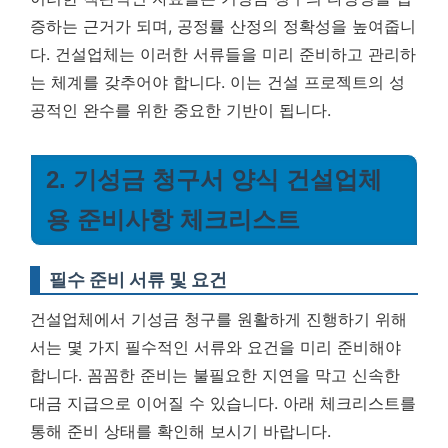
증하는 근거가 되며, 공정률 산정의 정확성을 높여줍니
다. 건설업체는 이러한 서류들을 미리 준비하고 관리하
는 체계를 갖추어야 합니다. 이는 건설 프로젝트의 성
공적인 완수를 위한 중요한 기반이 됩니다.
2. 기성금 청구서 양식 건설업체
용 준비사항 체크리스트
필수 준비 서류 및 요건
건설업체에서 기성금 청구를 원활하게 진행하기 위해
서는 몇 가지 필수적인 서류와 요건을 미리 준비해야
합니다. 꼼꼼한 준비는 불필요한 지연을 막고 신속한
대금 지급으로 이어질 수 있습니다. 아래 체크리스트를
통해 준비 상태를 확인해 보시기 바랍니다.