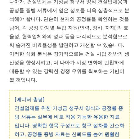
나아가, 건설업체는 기성금 청구서 양식 건설업체용과
공정률 증빙 서류에서 얻은 정보를 더욱 심층적으로 분
석해야 합니다. 단순히 현재의 공정률을 확인하는 것을
넘어, 각 공정 단계별 투입 자원(인력, 장비, 자재)의 효
율성, 협력업체와의 성과 등을 다각적으로 분석함으로
써 숨겨진 비효율성을 발견하고 개선할 수 있습니다.
이러한 심화 분석은 장기적으로는 건설 사업 전반의 생
산성을 향상시키고, 더 나아가 시장 변화에 민첩하게
대응할 수 있는 강력한 경쟁 우위를 확보하는 기반이
될 것입니다.
[에디터 총평]
건설업체를 위한 기성금 청구서 양식과 공정률 증
빙 서류는 실무에 바로 적용 가능한 유용한 자료
입니다. 명확한 항목 구성으로 청구 절차를 간소화
하고, 공정률 증빙 자료는 신뢰도를 높여 원활한