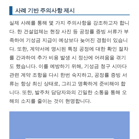
사례 기반 주의사항 제시
실제 사례를 통해 몇 가지 주의사항을 강조하고자 합니
다. 한 건설업체는 현장 사진 등 공정률 증빙 서류가 부
족하여 기성금 지급이 예상보다 늦어진 경험이 있습니
다. 또한, 계약서에 명시된 특정 공정에 대한 확인 절차
를 간과하여 추가 비용 발생 시 정산에 어려움을 겪기
도 했습니다. 이를 예방하기 위해, 기성금 청구 시마다
관련 계약 조항을 다시 한번 숙지하고, 공정률 증빙 서
류는 항상 최신 상태로, 그리고 명확하게 준비해야 합
니다. 또한, 발주처 담당자와의 긴밀한 소통을 통해 오
해의 소지를 줄이는 것이 현명합니다.