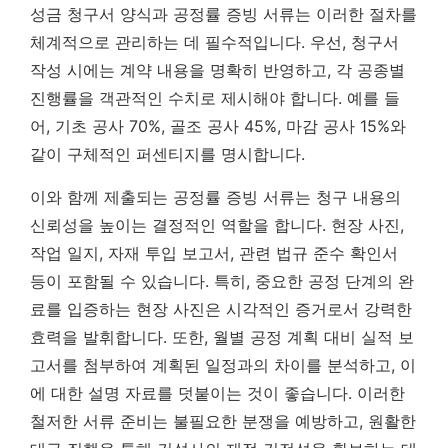
성금 청구서 양식과 공정률 증빙 서류는 이러한 절차를
체계적으로 관리하는 데 필수적입니다. 우선, 청구서
작성 시에는 계약 내용을 명확히 반영하고, 각 공종별
진행률을 객관적인 수치로 제시해야 합니다. 예를 들
어, 기초 공사 70%, 골조 공사 45%, 마감 공사 15%와
같이 구체적인 퍼센티지를 명시합니다.
이와 함께 제출되는 공정률 증빙 서류는 청구 내용의
신뢰성을 높이는 결정적인 역할을 합니다. 현장 사진,
작업 일지, 자재 투입 보고서, 관련 법규 준수 확인서
등이 포함될 수 있습니다. 특히,
중요한 공정 단계의 완
료를 입증하는 현장 사진은 시각적인 증거로서 강력한
효력을 발휘합니다.
또한, 월별 공정 계획 대비 실적 보
고서를 첨부하여 계획된 일정과의 차이를 분석하고, 이
에 대한 설명 자료를 덧붙이는 것이 좋습니다. 이러한
철저한 서류 준비는 불필요한 분쟁을 예방하고, 원활한