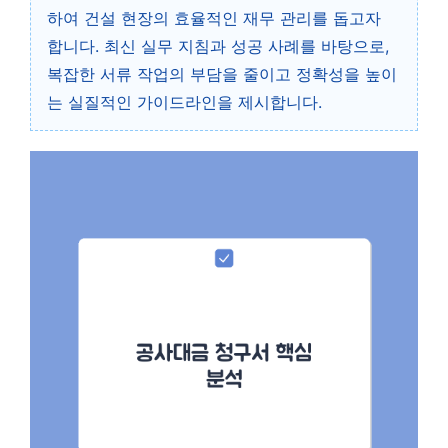
하여 건설 현장의 효율적인 재무 관리를 돕고자
합니다. 최신 실무 지침과 성공 사례를 바탕으로,
복잡한 서류 작업의 부담을 줄이고 정확성을 높이
는 실질적인 가이드라인을 제시합니다.