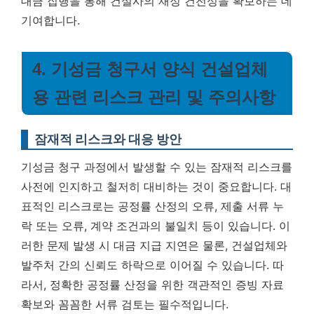
대금 집행을 통해 건설사의 재정 건전성을 확보하는 데
기여합니다.
4. 기성금 청구서 양식 건설업체
용 관련 리스크 관리 및 주의사항
잠재적 리스크와 대응 방안
기성금 청구 과정에서 발생할 수 있는 잠재적 리스크를
사전에 인지하고 철저히 대비하는 것이 중요합니다. 대
표적인 리스크로는 공정률 산정의 오류, 제출 서류 누
락 또는 오류, 계약 조건과의 불일치 등이 있습니다. 이
러한 문제 발생 시 대금 지급 지연은 물론, 건설업체와
발주처 간의 신뢰도 하락으로 이어질 수 있습니다.
따
라서, 정확한 공정률 산정을 위한 객관적인 증빙 자료
확보와 꼼꼼한 서류 검토는 필수적입니다.