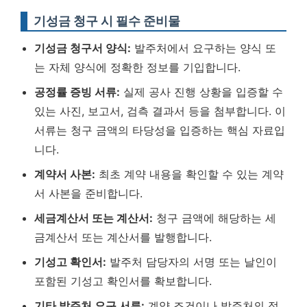
기성금 청구 시 필수 준비물
기성금 청구서 양식:
발주처에서 요구하는 양식 또
는 자체 양식에 정확한 정보를 기입합니다.
공정률 증빙 서류:
실제 공사 진행 상황을 입증할 수
있는 사진, 보고서, 검측 결과서 등을 첨부합니다.
이
서류는 청구 금액의 타당성을 입증하는 핵심 자료입
니다.
계약서 사본:
최초 계약 내용을 확인할 수 있는 계약
서 사본을 준비합니다.
세금계산서 또는 계산서:
청구 금액에 해당하는 세
금계산서 또는 계산서를 발행합니다.
기성고 확인서:
발주처 담당자의 서명 또는 날인이
포함된 기성고 확인서를 확보합니다.
기타 발주처 요구 서류:
계약 조건이나 발주처의 정