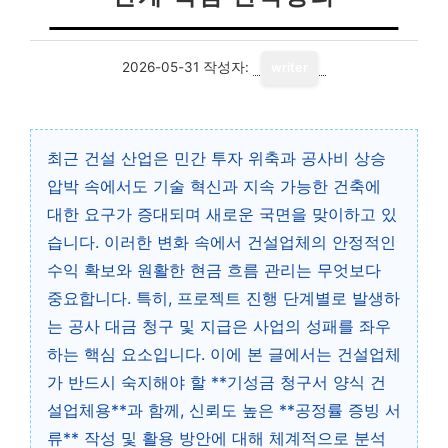
2026-05-31
작성자:
writer
최근 건설 산업은 민간 투자 위축과 공사비 상승
압박 속에서도 기술 혁신과 지속 가능한 건축에
대한 요구가 증대되며 새로운 국면을 맞이하고 있
습니다. 이러한 변화 속에서 건설업체의 안정적인
수익 확보와 원활한 현금 흐름 관리는 무엇보다
중요합니다. 특히, 프로젝트 진행 단계별로 발생하
는 공사 대금 청구 및 지급은 사업의 성패를 좌우
하는 핵심 요소입니다. 이에 본 글에서는 건설업체
가 반드시 숙지해야 할 **기성금 청구서 양식 건
설업체용**과 함께, 신뢰도 높은 **공정률 증빙 서
류** 작성 및 활용 방안에 대해 체계적으로 분석