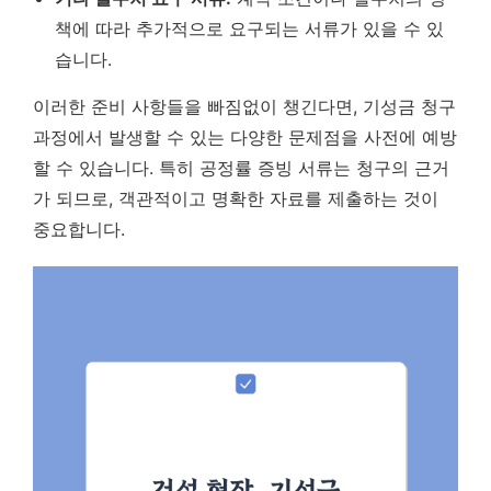
책에 따라 추가적으로 요구되는 서류가 있을 수 있
습니다.
이러한 준비 사항들을 빠짐없이 챙긴다면, 기성금 청구
과정에서 발생할 수 있는 다양한 문제점을 사전에 예방
할 수 있습니다. 특히 공정률 증빙 서류는 청구의 근거
가 되므로, 객관적이고 명확한 자료를 제출하는 것이
중요합니다.