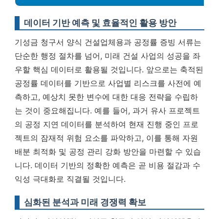
데이터 기반 예측 및 효율적인 활용 방안
기성금 청구서 양식 건설업체용과 공정률 증빙 서류는
단순한 행정 절차를 넘어, 미래 건설 사업의 성공을 좌
우할 핵심 데이터로 활용될 것입니다. 앞으로는 축적된
공정률 데이터를 기반으로 사업별 리스크를 사전에 예
측하고, 예상치 못한 변수에 대한 대응 전략을 수립하
는 것이 중요해집니다. 예를 들어, 과거 유사 프로젝트
의 공정 지연 데이터를 분석하여 현재 진행 중인 프로
젝트의 잠재적 위험 요소를 파악하고, 이를 통해 자원
배분 최적화 및 공정 관리 강화 방안을 마련할 수 있습
니다.
데이터 기반의 정확한 예측은 곧 비용 절감과 수
익성 극대화로 직결될 것입니다.
심화된 분석과 미래 경쟁력 확보