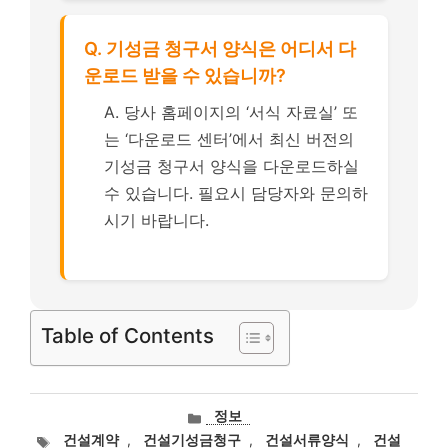
Q. 기성금 청구서 양식은 어디서 다
운로드 받을 수 있습니까?
A. 당사 홈페이지의 ‘서식 자료실’ 또
는 ‘다운로드 센터’에서 최신 버전의
기성금 청구서 양식을 다운로드하실
수 있습니다. 필요시 담당자와 문의하
시기 바랍니다.
Table of Contents
카
정보
테
태
건설계약
,
건설기성금청구
,
건설서류양식
,
건설