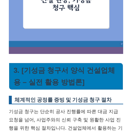
3. [기성금 청구서 양식 건설업체
용 – 실전 활용 방법론]
체계적인 공정률 증빙 및 기성금 청구 절차
기성금 청구는 단순히 공사 진행률에 따른 대금 지급
요청을 넘어, 사업주와의 신뢰 구축 및 원활한 사업 진
행을 위한 핵심 절차입니다. 건설업체에서 활용하는 기