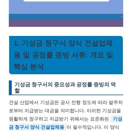
1. 기성금 청구서 양식 건설업체
용 및 공정률 증빙 서류: 개요 및
핵심 분석
기성금 청구서의 중요성과 공정률 증빙의 역
할
건설 산업에서 기성금은 공사 진행 정도에 따라 발주처
로부터 지급받는 대금을 의미합니다. 이러한 기성금을
원활하게 청구하고 지급받기 위해서는 표준화된
기성
금 청구서 양식 건설업체용
이 필수적입니다. 이 양식